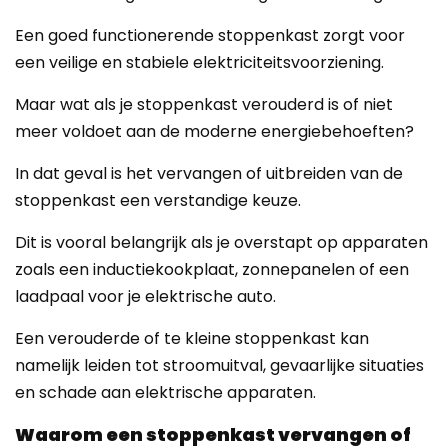
Een goed functionerende stoppenkast zorgt voor
een veilige en stabiele elektriciteitsvoorziening.
Maar wat als je stoppenkast verouderd is of niet
meer voldoet aan de moderne energiebehoeften?
In dat geval is het vervangen of uitbreiden van de
stoppenkast een verstandige keuze.
Dit is vooral belangrijk als je overstapt op apparaten
zoals een inductiekookplaat, zonnepanelen of een
laadpaal voor je elektrische auto.
Een verouderde of te kleine stoppenkast kan
namelijk leiden tot stroomuitval, gevaarlijke situaties
en schade aan elektrische apparaten.
Waarom een stoppenkast vervangen of