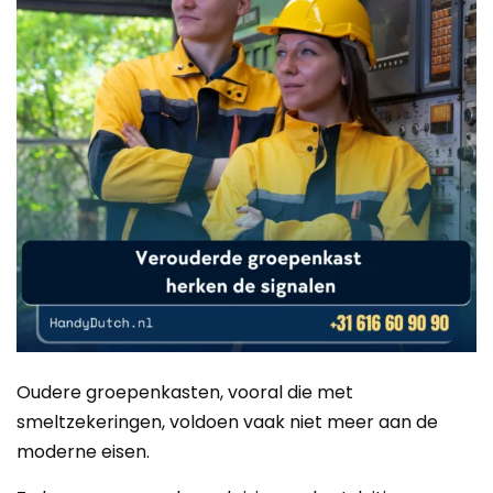
Oudere groepenkasten, vooral die met
smeltzekeringen, voldoen vaak niet meer aan de
moderne eisen.