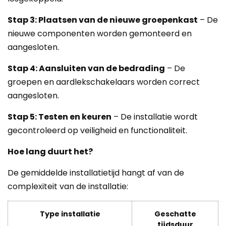
Stap 3: Plaatsen van de nieuwe groepenkast
– De
nieuwe componenten worden gemonteerd en
aangesloten.
Stap 4: Aansluiten van de bedrading
– De
groepen en aardlekschakelaars worden correct
aangesloten.
Stap 5: Testen en keuren
– De installatie wordt
gecontroleerd op veiligheid en functionaliteit.
Hoe lang duurt het?
De gemiddelde installatietijd hangt af van de
complexiteit van de installatie:
Type installatie
Geschatte
tijdsduur