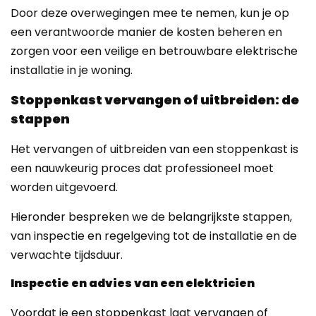
Door deze overwegingen mee te nemen, kun je op
een verantwoorde manier de kosten beheren en
zorgen voor een veilige en betrouwbare elektrische
installatie in je woning.
Stoppenkast vervangen of uitbreiden: de
stappen
Het vervangen of uitbreiden van een stoppenkast is
een nauwkeurig proces dat professioneel moet
worden uitgevoerd.
Hieronder bespreken we de belangrijkste stappen,
van inspectie en regelgeving tot de installatie en de
verwachte tijdsduur.
Inspectie en advies van een elektricien
Voordat je een stoppenkast laat vervangen of