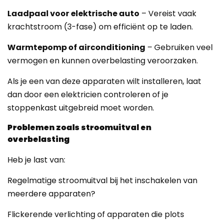
Laadpaal voor elektrische auto
– Vereist vaak
krachtstroom (3-fase) om efficiënt op te laden.
Warmtepomp of airconditioning
– Gebruiken veel
vermogen en kunnen overbelasting veroorzaken.
Als je een van deze apparaten wilt installeren, laat
dan door een elektricien controleren of je
stoppenkast uitgebreid moet worden.
Problemen zoals stroomuitval en
overbelasting
Heb je last van:
Regelmatige stroomuitval bij het inschakelen van
meerdere apparaten?
Flickerende verlichting of apparaten die plots