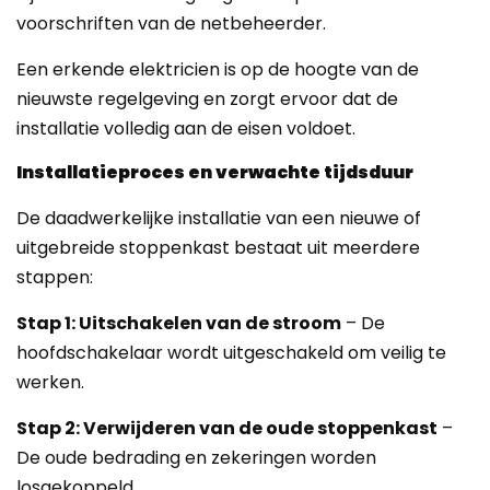
voorschriften van de netbeheerder.
Een erkende elektricien is op de hoogte van de
nieuwste regelgeving en zorgt ervoor dat de
installatie volledig aan de eisen voldoet.
Installatieproces en verwachte tijdsduur
De daadwerkelijke installatie van een nieuwe of
uitgebreide stoppenkast bestaat uit meerdere
stappen:
Stap 1: Uitschakelen van de stroom
– De
hoofdschakelaar wordt uitgeschakeld om veilig te
werken.
Stap 2: Verwijderen van de oude stoppenkast
–
De oude bedrading en zekeringen worden
losgekoppeld.