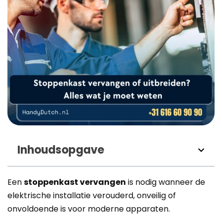
Inhoudsopgave
Een
stoppenkast vervangen
is nodig wanneer de
elektrische installatie verouderd, onveilig of
onvoldoende is voor moderne apparaten.