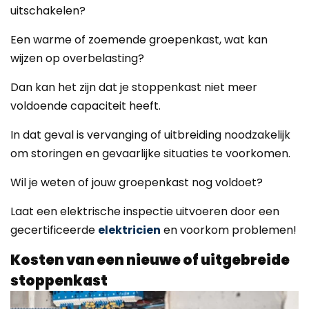
uitschakelen?
Een warme of zoemende groepenkast, wat kan
wijzen op overbelasting?
Dan kan het zijn dat je stoppenkast niet meer
voldoende capaciteit heeft.
In dat geval is vervanging of uitbreiding noodzakelijk
om storingen en gevaarlijke situaties te voorkomen.
Wil je weten of jouw groepenkast nog voldoet?
Laat een elektrische inspectie uitvoeren door een
gecertificeerde
elektricien
en voorkom problemen!
Kosten van een nieuwe of uitgebreide
stoppenkast