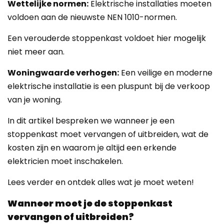
Wettelijke normen:
Elektrische installaties moeten
voldoen aan de nieuwste NEN 1010-normen.
Een verouderde stoppenkast voldoet hier mogelijk
niet meer aan.
Woningwaarde verhogen:
Een veilige en moderne
elektrische installatie is een pluspunt bij de verkoop
van je woning.
In dit artikel bespreken we wanneer je een
stoppenkast moet vervangen of uitbreiden, wat de
kosten zijn en waarom je altijd een erkende
elektricien moet inschakelen.
Lees verder en ontdek alles wat je moet weten!
Wanneer moet je de stoppenkast
vervangen of uitbreiden?