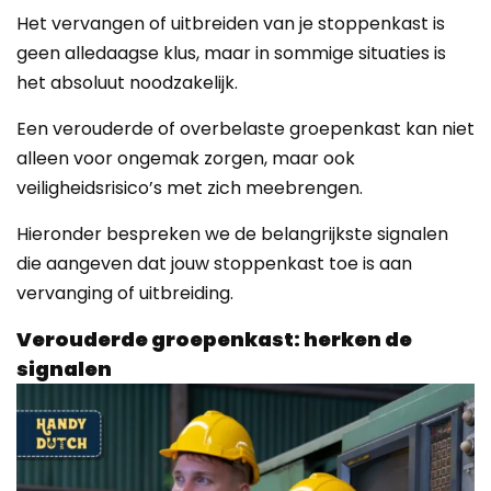
Het vervangen of uitbreiden van je stoppenkast is
geen alledaagse klus, maar in sommige situaties is
het absoluut noodzakelijk.
Een verouderde of overbelaste groepenkast kan niet
alleen voor ongemak zorgen, maar ook
veiligheidsrisico’s met zich meebrengen.
Hieronder bespreken we de belangrijkste signalen
die aangeven dat jouw stoppenkast toe is aan
vervanging of uitbreiding.
Verouderde groepenkast: herken de
signalen