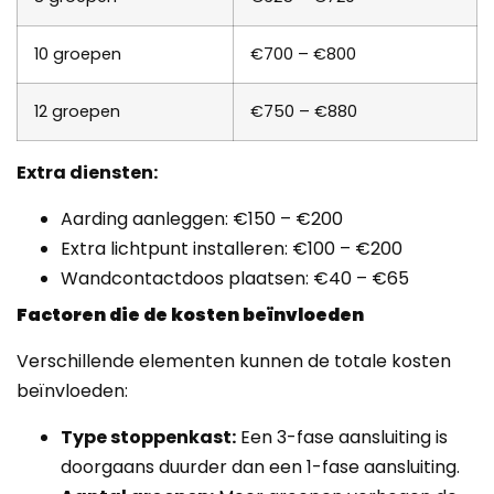
10 groepen
€700 – €800
12 groepen
€750 – €880
Extra diensten:
Aarding aanleggen: €150 – €200
Extra lichtpunt installeren: €100 – €200
Wandcontactdoos plaatsen: €40 – €65
Factoren die de kosten beïnvloeden
Verschillende elementen kunnen de totale kosten
beïnvloeden:
Type stoppenkast:
Een 3-fase aansluiting is
doorgaans duurder dan een 1-fase aansluiting.