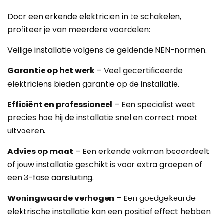
Door een erkende elektricien in te schakelen,
profiteer je van meerdere voordelen:
Veilige installatie volgens de geldende NEN-normen.
Garantie op het werk
– Veel gecertificeerde
elektriciens bieden garantie op de installatie.
Efficiënt en professioneel
– Een specialist weet
precies hoe hij de installatie snel en correct moet
uitvoeren.
Advies op maat
– Een erkende vakman beoordeelt
of jouw installatie geschikt is voor extra groepen of
een 3-fase aansluiting.
Woningwaarde verhogen
– Een goedgekeurde
elektrische installatie kan een positief effect hebben