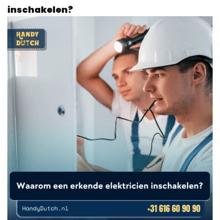
inschakelen?