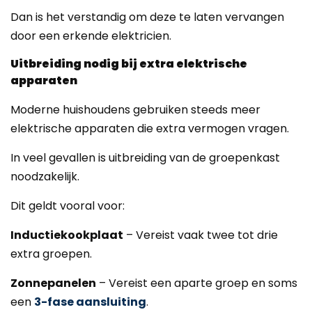
Dan is het verstandig om deze te laten vervangen
door een erkende elektricien.
Uitbreiding nodig bij extra elektrische
apparaten
Moderne huishoudens gebruiken steeds meer
elektrische apparaten die extra vermogen vragen.
In veel gevallen is uitbreiding van de groepenkast
noodzakelijk.
Dit geldt vooral voor:
Inductiekookplaat
– Vereist vaak twee tot drie
extra groepen.
Zonnepanelen
– Vereist een aparte groep en soms
een
3-fase aansluiting
.