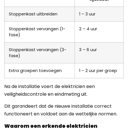
Stoppenkast uitbreiden
1 – 3 uur
Stoppenkast vervangen (1-
2 – 4 uur
fase)
Stoppenkast vervangen (3-
3 – 6 uur
fase)
Extra groepen toevoegen
1 – 2 uur per groep
Na de installatie voert de elektricien een
veiligheidscontrole en eindmeting uit.
Dit garandeert dat de nieuwe installatie correct
functioneert en voldoet aan de wettelijke normen.
Waarom een erkende elektricien