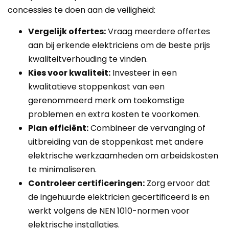
concessies te doen aan de veiligheid:
Vergelijk offertes:
Vraag meerdere offertes
aan bij erkende elektriciens om de beste prijs
kwaliteitverhouding te vinden.
Kies voor kwaliteit:
Investeer in een
kwalitatieve stoppenkast van een
gerenommeerd merk om toekomstige
problemen en extra kosten te voorkomen.
Plan efficiënt:
Combineer de vervanging of
uitbreiding van de stoppenkast met andere
elektrische werkzaamheden om arbeidskosten
te minimaliseren.
Controleer certificeringen:
Zorg ervoor dat
de ingehuurde elektricien gecertificeerd is en
werkt volgens de NEN 1010-normen voor
elektrische installaties.