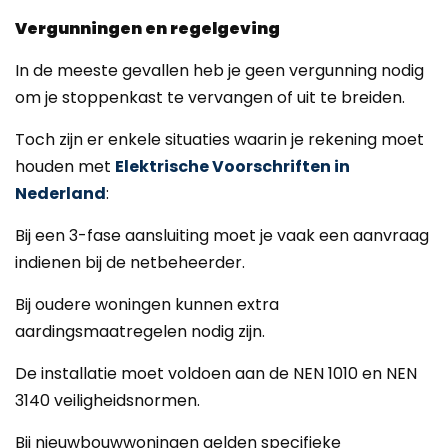
Vergunningen en regelgeving
In de meeste gevallen heb je geen vergunning nodig
om je stoppenkast te vervangen of uit te breiden.
Toch zijn er enkele situaties waarin je rekening moet
houden met
Elektrische Voorschriften in
Nederland
:
Bij een 3-fase aansluiting moet je vaak een aanvraag
indienen bij de netbeheerder.
Bij oudere woningen kunnen extra
aardingsmaatregelen nodig zijn.
De installatie moet voldoen aan de NEN 1010 en NEN
3140 veiligheidsnormen.
Bij nieuwbouwwoningen gelden specifieke