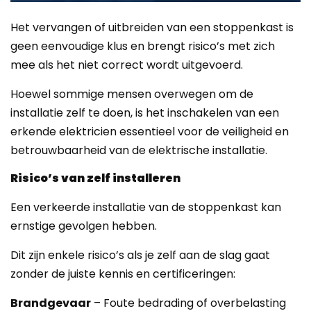
Het vervangen of uitbreiden van een stoppenkast is
geen eenvoudige klus en brengt risico’s met zich
mee als het niet correct wordt uitgevoerd.
Hoewel sommige mensen overwegen om de
installatie zelf te doen, is het inschakelen van een
erkende elektricien essentieel voor de veiligheid en
betrouwbaarheid van de elektrische installatie.
Risico’s van zelf installeren
Een verkeerde installatie van de stoppenkast kan
ernstige gevolgen hebben.
Dit zijn enkele risico’s als je zelf aan de slag gaat
zonder de juiste kennis en certificeringen:
Brandgevaar
– Foute bedrading of overbelasting