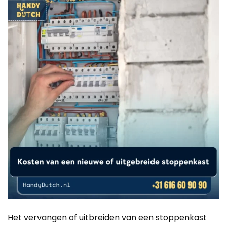
Het vervangen of uitbreiden van een stoppenkast