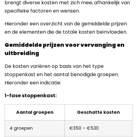
brengt diverse kosten met zich mee, afhankelijk van
specifieke factoren en wensen.
Hieronder een overzicht van de gemiddelde prijzen
en de elementen die de totale kosten beïnvloeden.
Gemiddelde prijzen voor vervanging en
uitbreiding
De kosten variëren op basis van het type
stoppenkast en het aantal benodigde groepen.
Hieronder een indicatie:
1-fase stoppenkast:
Aantal groepen
Geschatte kosten
4 groepen
€350 – €530