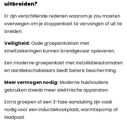
uitbreiden?
Er zijn verschillende redenen waarom je zou moeten
overwegen om je stoppenkast te vervangen of uit te
breiden:
Veiligheid:
Oude groepenkasten met
smeltzekeringen kunnen brandgevaar opleveren.
Een moderne groepenkast met installatieautomaten
en aardlekschakelaars biedt betere bescherming.
Meer vermogen nodig:
Moderne huishoudens
gebruiken steeds meer elektrische apparaten.
Extra groepen of een 3-fase aansluiting zijn vaak
nodig voor een inductiekookplaat, warmtepomp of
laadpaal.