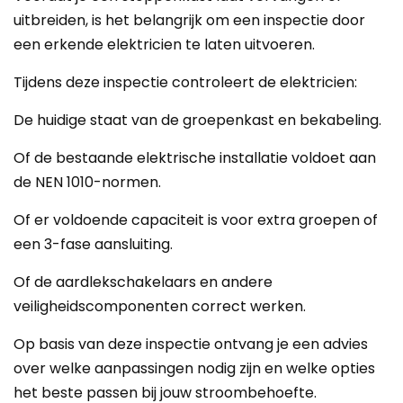
uitbreiden, is het belangrijk om een inspectie door
een erkende elektricien te laten uitvoeren.
Tijdens deze inspectie controleert de elektricien:
De huidige staat van de groepenkast en bekabeling.
Of de bestaande elektrische installatie voldoet aan
de NEN 1010-normen.
Of er voldoende capaciteit is voor extra groepen of
een 3-fase aansluiting.
Of de aardlekschakelaars en andere
veiligheidscomponenten correct werken.
Op basis van deze inspectie ontvang je een advies
over welke aanpassingen nodig zijn en welke opties
het beste passen bij jouw stroombehoefte.