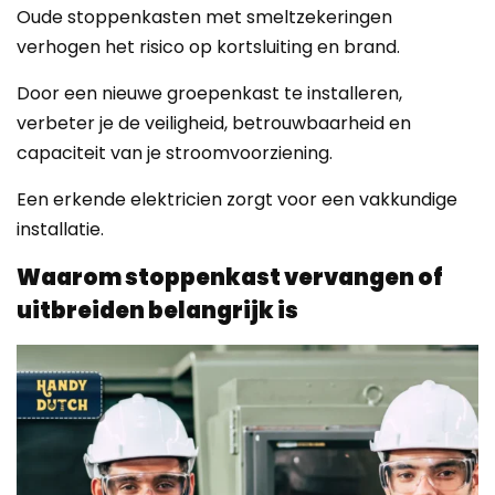
Oude stoppenkasten met smeltzekeringen
verhogen het risico op kortsluiting en brand.
Door een nieuwe groepenkast te installeren,
verbeter je de veiligheid, betrouwbaarheid en
capaciteit van je stroomvoorziening.
Een erkende elektricien zorgt voor een vakkundige
installatie.
Waarom stoppenkast vervangen of
uitbreiden belangrijk is