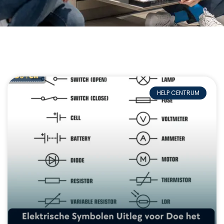
HELP CENTRUM