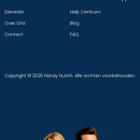
Diensten
Help Centrum
Over Ons
Blog
Contact
FAQ
Copyright © 2025 Handy Dutch. Alle rechten voorbehouden.