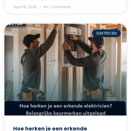
April 16, 2025
No Comments
ELEKTRICIEN
Hoe herken je een erkende