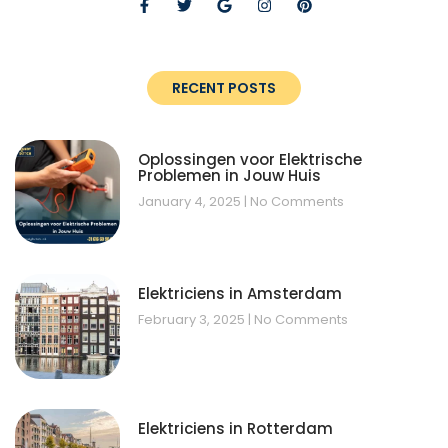
RECENT POSTS
Oplossingen voor Elektrische
Problemen in Jouw Huis
January 4, 2025
No Comments
Elektriciens in Amsterdam
February 3, 2025
No Comments
Elektriciens in Rotterdam