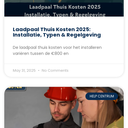
Laadpaal Thuis Kosten 2025:
Installatie, Typen & Regelgeving
De laadpaal thuis kosten voor het installeren
variëren tussen de €800 en
May 31, 2025
No Comments
HELP CENTRUM