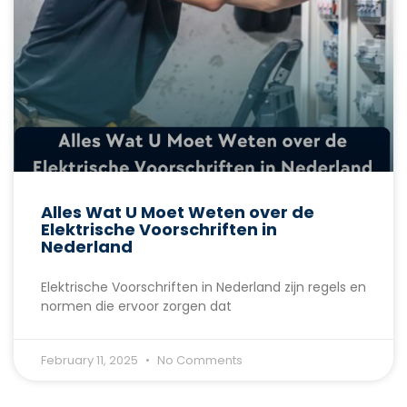
Alles Wat U Moet Weten over de
Elektrische Voorschriften in
Nederland
Elektrische Voorschriften in Nederland zijn regels en
normen die ervoor zorgen dat
February 11, 2025
No Comments