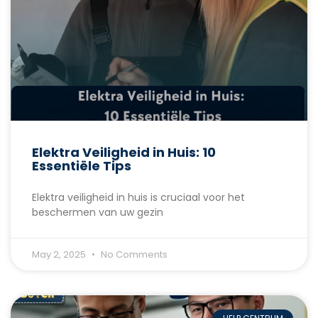
Elektra Veiligheid in Huis: 10
Essentiële Tips
Elektra veiligheid in huis is cruciaal voor het
beschermen van uw gezin
May 2, 2025
No Comments