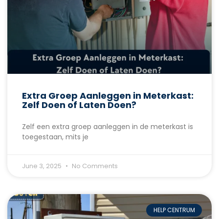
Extra Groep Aanleggen in Meterkast:
Zelf Doen of Laten Doen?
Zelf een extra groep aanleggen in de meterkast is
toegestaan, mits je
June 3, 2025
No Comments
HELP CENTRUM