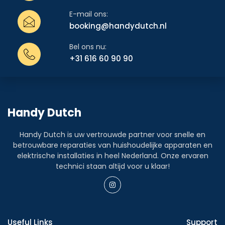
E-mail ons:
booking@handydutch.nl
Bel ons nu:
+31 616 60 90 90
Handy Dutch
Handy Dutch is uw vertrouwde partner voor snelle en
betrouwbare reparaties van huishoudelijke apparaten en
elektrische installaties in heel Nederland. Onze ervaren
technici staan altijd voor u klaar!
Useful Links
Support