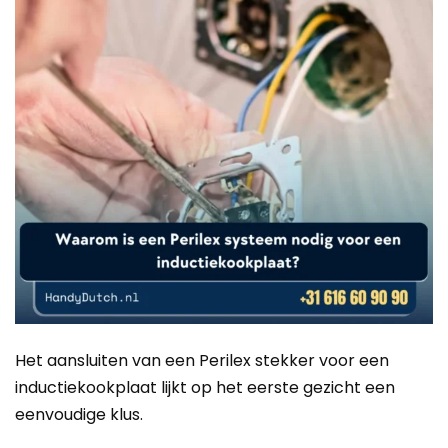
Het aansluiten van een Perilex stekker voor een
inductiekookplaat lijkt op het eerste gezicht een
eenvoudige klus.