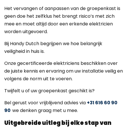
Het vervangen of aanpassen van de groepenkast is
geen doe het zelfklus het brengt risico’s met zich
mee en moet altijd door een erkende elektricien
worden uitgevoerd.
Bij Handy Dutch begrijpen we hoe belangrijk
veiligheid in huis is.
Onze gecertificeerde elektriciens beschikken over
de juiste kennis en ervaring om uw installatie veilig en
volgens de norm uit te voeren.
Twijfelt u of uw groepenkast geschikt is?
Bel gerust voor vrijblijvend advies via
+31 616 60 90
90
we denken graag met u mee.
Uitgebreide uitleg bij elke stap van