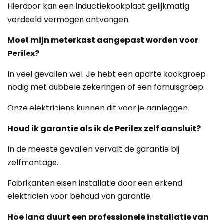
Hierdoor kan een inductiekookplaat gelijkmatig
verdeeld vermogen ontvangen.
Moet mijn meterkast aangepast worden voor
Perilex?
In veel gevallen wel. Je hebt een aparte kookgroep
nodig met dubbele zekeringen of een fornuisgroep.
Onze elektriciens kunnen dit voor je aanleggen.
Houd ik garantie als ik de Perilex zelf aansluit?
In de meeste gevallen vervalt de garantie bij
zelfmontage.
Fabrikanten eisen installatie door een erkend
elektricien voor behoud van garantie.
Hoe lang duurt een professionele installatie van