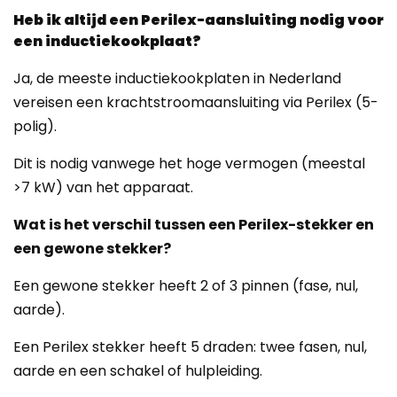
Heb ik altijd een Perilex-aansluiting nodig voor
een inductiekookplaat?
Ja, de meeste inductiekookplaten in Nederland
vereisen een krachtstroomaansluiting via Perilex (5-
polig).
Dit is nodig vanwege het hoge vermogen (meestal
>7 kW) van het apparaat.
Wat is het verschil tussen een Perilex-stekker en
een gewone stekker?
Een gewone stekker heeft 2 of 3 pinnen (fase, nul,
aarde).
Een Perilex stekker heeft 5 draden: twee fasen, nul,
aarde en een schakel of hulpleiding.