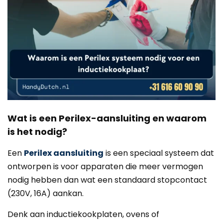
Wat is een Perilex-aansluiting en waarom
is het nodig?
Een
Perilex aansluiting
is een speciaal systeem dat
ontworpen is voor apparaten die meer vermogen
nodig hebben dan wat een standaard stopcontact
(230V, 16A) aankan.
Denk aan inductiekookplaten, ovens of