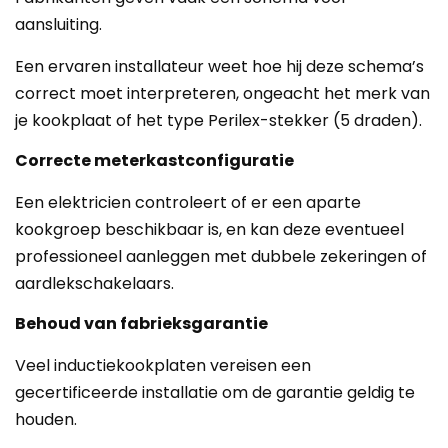
aansluiting.
Een ervaren installateur weet hoe hij deze schema’s
correct moet interpreteren, ongeacht het merk van
je kookplaat of het type Perilex-stekker (5 draden).
Correcte meterkastconfiguratie
Een elektricien controleert of er een aparte
kookgroep beschikbaar is, en kan deze eventueel
professioneel aanleggen met dubbele zekeringen of
aardlekschakelaars.
Behoud van fabrieksgarantie
Veel inductiekookplaten vereisen een
gecertificeerde installatie om de garantie geldig te
houden.