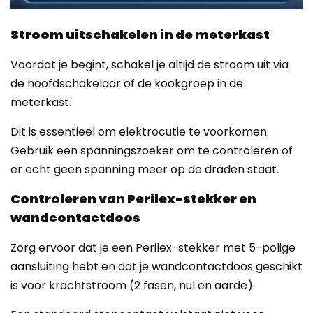
Stroom uitschakelen in de meterkast
Voordat je begint, schakel je altijd de stroom uit via
de hoofdschakelaar of de kookgroep in de
meterkast.
Dit is essentieel om elektrocutie te voorkomen.
Gebruik een spanningszoeker om te controleren of
er echt geen spanning meer op de draden staat.
Controleren van Perilex-stekker en
wandcontactdoos
Zorg ervoor dat je een Perilex-stekker met 5-polige
aansluiting hebt en dat je wandcontactdoos geschikt
is voor krachtstroom (2 fasen, nul en aarde).