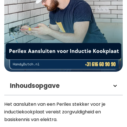
Inhoudsopgave
Het aansluiten van een Perilex stekker voor je
inductiekookplaat vereist zorgvuldigheid en
basiskennis van elektra.