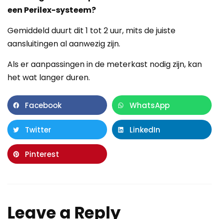
een Perilex-systeem?
Gemiddeld duurt dit 1 tot 2 uur, mits de juiste
aansluitingen al aanwezig zijn.
Als er aanpassingen in de meterkast nodig zijn, kan
het wat langer duren.
Facebook
WhatsApp
Twitter
LinkedIn
Pinterest
Leave a Reply