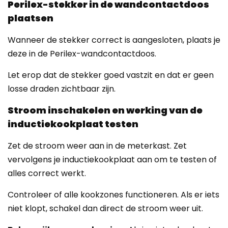
Perilex-stekker in de wandcontactdoos
plaatsen
Wanneer de stekker correct is aangesloten, plaats je
deze in de Perilex-wandcontactdoos.
Let erop dat de stekker goed vastzit en dat er geen
losse draden zichtbaar zijn.
Stroom inschakelen en werking van de
inductiekookplaat testen
Zet de stroom weer aan in de meterkast. Zet
vervolgens je inductiekookplaat aan om te testen of
alles correct werkt.
Controleer of alle kookzones functioneren. Als er iets
niet klopt, schakel dan direct de stroom weer uit.