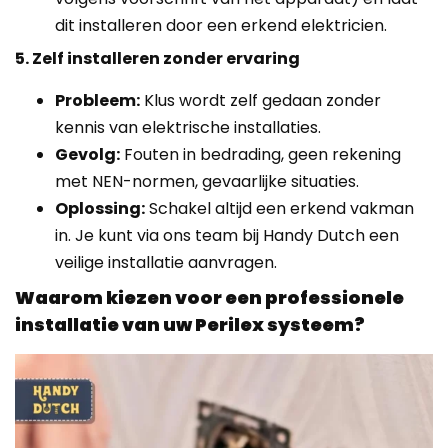
dit installeren door een erkend elektricien.
5. Zelf installeren zonder ervaring
Probleem:
Klus wordt zelf gedaan zonder
kennis van elektrische installaties.
Gevolg:
Fouten in bedrading, geen rekening
met NEN-normen, gevaarlijke situaties.
Oplossing:
Schakel altijd een erkend vakman
in. Je kunt via ons team bij Handy Dutch een
veilige installatie aanvragen.
Waarom kiezen voor een professionele
installatie van uw Perilex systeem?