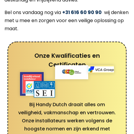
Bel ons vandaag nog via
+31 616 60 90 90
wij denken
met u mee en zorgen voor een veilige oplossing op
maat.
Onze Kwalificaties en
Certificaten
Bij Handy Dutch draait alles om
veiligheid, vakmanschap en vertrouwen.
Onze installateurs werken volgens de
hoogste normen en zijn erkend met