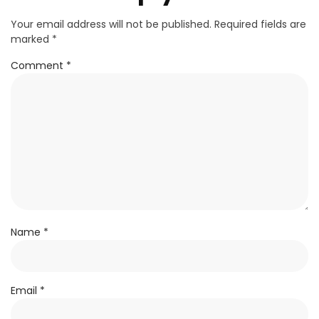
Your email address will not be published.
Required fields are
marked
*
Comment
*
Name
*
Email
*