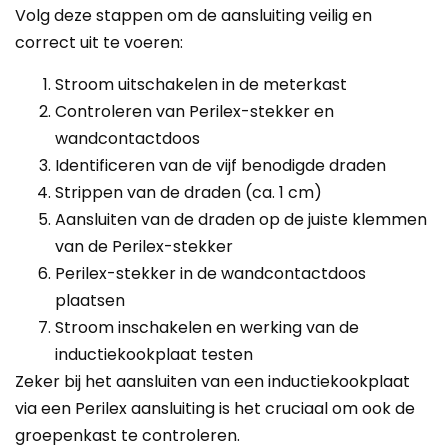
Volg deze stappen om de aansluiting veilig en
correct uit te voeren:
Stroom uitschakelen in de meterkast
Controleren van Perilex-stekker en
wandcontactdoos
Identificeren van de vijf benodigde draden
Strippen van de draden (ca. 1 cm)
Aansluiten van de draden op de juiste klemmen
van de Perilex-stekker
Perilex-stekker in de wandcontactdoos
plaatsen
Stroom inschakelen en werking van de
inductiekookplaat testen
Zeker bij het aansluiten van een inductiekookplaat
via een Perilex aansluiting is het cruciaal om ook de
groepenkast te controleren.