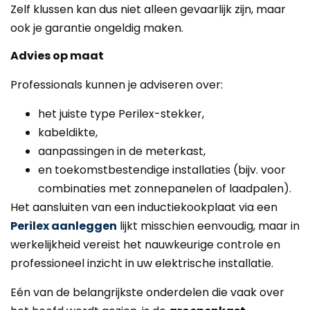
Zelf klussen kan dus niet alleen gevaarlijk zijn, maar
ook je garantie ongeldig maken.
Advies op maat
Professionals kunnen je adviseren over:
het juiste type Perilex-stekker,
kabeldikte,
aanpassingen in de meterkast,
en toekomstbestendige installaties (bijv. voor
combinaties met zonnepanelen of laadpalen).
Het aansluiten van een inductiekookplaat via een
Perilex aanleggen
lijkt misschien eenvoudig, maar in
werkelijkheid vereist het nauwkeurige controle en
professioneel inzicht in uw elektrische installatie.
Eén van de belangrijkste onderdelen die vaak over