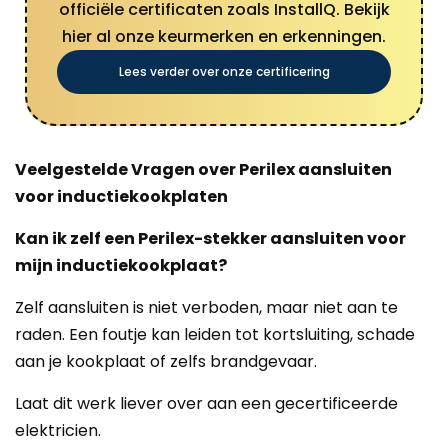
officiële certificaten zoals InstallQ. Bekijk
hier al onze keurmerken en erkenningen.
Lees verder over onze certificering
Veelgestelde Vragen over Perilex aansluiten
voor inductiekookplaten
Kan ik zelf een Perilex-stekker aansluiten voor
mijn inductiekookplaat?
Zelf aansluiten is niet verboden, maar niet aan te
raden. Een foutje kan leiden tot kortsluiting, schade
aan je kookplaat of zelfs brandgevaar.
Laat dit werk liever over aan een gecertificeerde
elektricien.