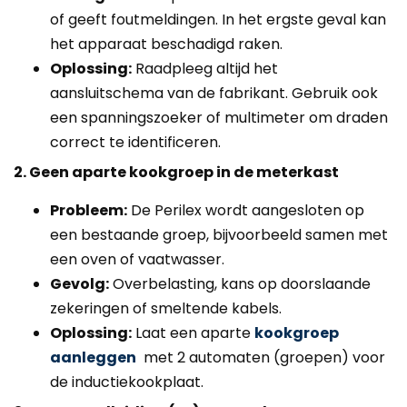
of geeft foutmeldingen. In het ergste geval kan
het apparaat beschadigd raken.
Oplossing:
Raadpleeg altijd het
aansluitschema van de fabrikant. Gebruik ook
een spanningszoeker of multimeter om draden
correct te identificeren.
2. Geen aparte kookgroep in de meterkast
Probleem:
De Perilex wordt aangesloten op
een bestaande groep, bijvoorbeeld samen met
een oven of vaatwasser.
Gevolg:
Overbelasting, kans op doorslaande
zekeringen of smeltende kabels.
Oplossing:
Laat een aparte
kookgroep
aanleggen
met 2 automaten (groepen) voor
de inductiekookplaat.