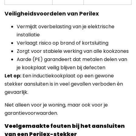
Veiligheidsvoordelen van Perilex
Vermijdt overbelasting van je elektrische
installatie
Verlaagt risico op brand of kortsluiting
Zorgt voor stabiele werking van alle kookzones
Aarde (PE) garandeert dat metalen delen van
je kookplaat veilig blijven bij defecten
Let op:
Een inductiekookplaat op een gewone
stekker aansluiten is in veel gevallen verboden én
gevaarlijk.
Niet alleen voor je woning, maar ook voor je
garantievoorwaarden.
Veelgemaakte fouten bij het aansluiten
van een Perilex-stekker