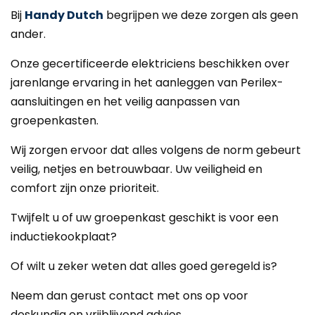
Bij
Handy Dutch
begrijpen we deze zorgen als geen
ander.
Onze gecertificeerde elektriciens beschikken over
jarenlange ervaring in het aanleggen van Perilex-
aansluitingen en het veilig aanpassen van
groepenkasten.
Wij zorgen ervoor dat alles volgens de norm gebeurt
veilig, netjes en betrouwbaar. Uw veiligheid en
comfort zijn onze prioriteit.
Twijfelt u of uw groepenkast geschikt is voor een
inductiekookplaat?
Of wilt u zeker weten dat alles goed geregeld is?
Neem dan gerust contact met ons op voor
deskundig en vrijblijvend advies.