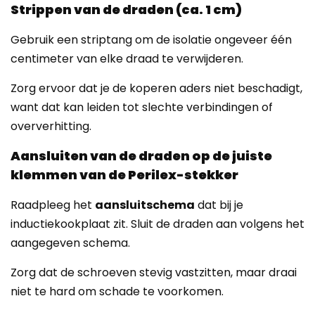
Strippen van de draden (ca. 1 cm)
Gebruik een striptang om de isolatie ongeveer één
centimeter van elke draad te verwijderen.
Zorg ervoor dat je de koperen aders niet beschadigt,
want dat kan leiden tot slechte verbindingen of
oververhitting.
Aansluiten van de draden op de juiste
klemmen van de Perilex-stekker
Raadpleeg het
aansluitschema
dat bij je
inductiekookplaat zit. Sluit de draden aan volgens het
aangegeven schema.
Zorg dat de schroeven stevig vastzitten, maar draai
niet te hard om schade te voorkomen.