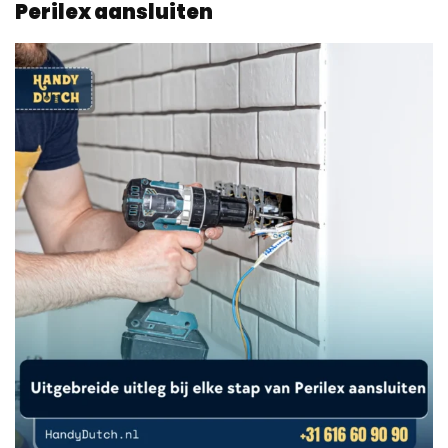
Perilex aansluiten