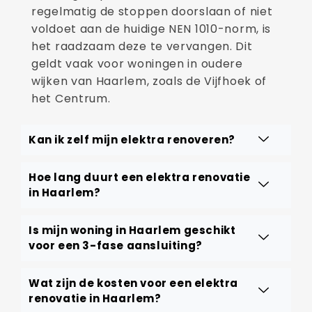
regelmatig de stoppen doorslaan of niet
voldoet aan de huidige NEN 1010-norm, is
het raadzaam deze te vervangen. Dit
geldt vaak voor woningen in oudere
wijken van Haarlem, zoals de Vijfhoek of
het Centrum.
Kan ik zelf mijn elektra renoveren?
Hoe lang duurt een elektra renovatie
in Haarlem?
Is mijn woning in Haarlem geschikt
voor een 3-fase aansluiting?
Wat zijn de kosten voor een elektra
renovatie in Haarlem?