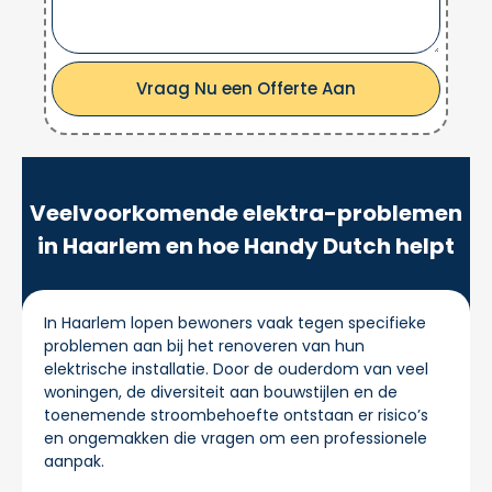
Vraag Nu een Offerte Aan
Veelvoorkomende elektra-problemen
in Haarlem en hoe Handy Dutch helpt
In Haarlem lopen bewoners vaak tegen specifieke
problemen aan bij het renoveren van hun
elektrische installatie. Door de ouderdom van veel
woningen, de diversiteit aan bouwstijlen en de
toenemende stroombehoefte ontstaan er risico’s
en ongemakken die vragen om een professionele
aanpak.