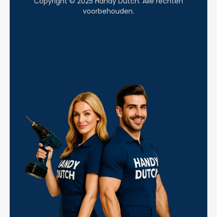
Copyright © 2025 Handy Dutch. Alle rechten
voorbehouden.