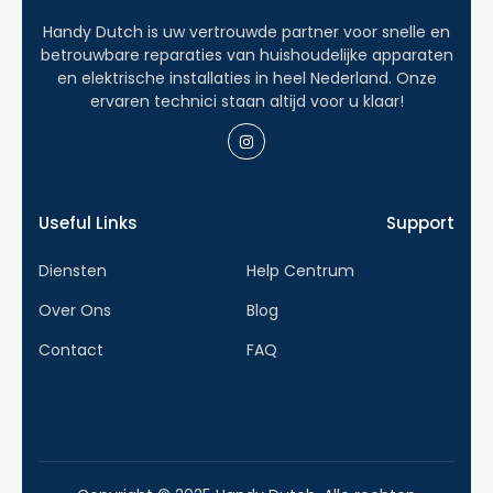
Handy Dutch is uw vertrouwde partner voor snelle en
betrouwbare reparaties van huishoudelijke apparaten
en elektrische installaties in heel Nederland. Onze
ervaren technici staan altijd voor u klaar!
Useful Links
Support
Diensten
Help Centrum
Over Ons
Blog
Contact
FAQ