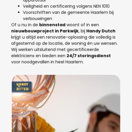
Veiligheid en certificering volgens NEN 1010
Voorschriften van de gemeente Haarlem bij
verbouwingen
Of u nu in de
binnenstad
woont of in een
nieuwbouwproject in Parkwijk
, bij
Handy Dutch
krijgt u altijd een renovatie-oplossing die volledig is
afgestemd op de locatie, de woning én uw wensen.
Wij werken uitsluitend met gecertificeerde
elektriciens en bieden een
24/7 storingsdienst
voor noodgevallen in heel Haarlem.