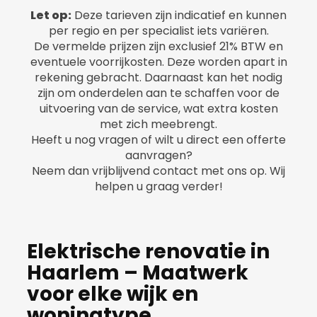
Let op:
Deze tarieven zijn indicatief en kunnen
per regio en per specialist iets variëren.
De vermelde prijzen zijn exclusief 21% BTW en
eventuele voorrijkosten. Deze worden apart in
rekening gebracht. Daarnaast kan het nodig
zijn om onderdelen aan te schaffen voor de
uitvoering van de service, wat extra kosten
met zich meebrengt.
Heeft u nog vragen of wilt u direct een offerte
aanvragen?
Neem dan vrijblijvend contact met ons op. Wij
helpen u graag verder!
Elektrische renovatie in
Haarlem – Maatwerk
voor elke wijk en
woningtype