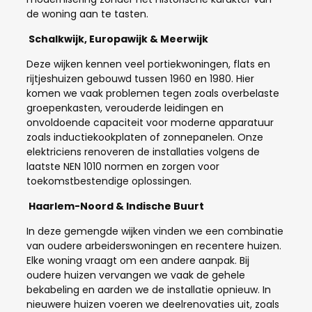
de woning aan te tasten.
Schalkwijk, Europawijk & Meerwijk
Deze wijken kennen veel portiekwoningen, flats en
rijtjeshuizen gebouwd tussen 1960 en 1980. Hier
komen we vaak problemen tegen zoals overbelaste
groepenkasten, verouderde leidingen en
onvoldoende capaciteit voor moderne apparatuur
zoals inductiekookplaten of zonnepanelen. Onze
elektriciens renoveren de installaties volgens de
laatste NEN 1010 normen en zorgen voor
toekomstbestendige oplossingen.
Haarlem-Noord & Indische Buurt
In deze gemengde wijken vinden we een combinatie
van oudere arbeiderswoningen en recentere huizen.
Elke woning vraagt om een andere aanpak. Bij
oudere huizen vervangen we vaak de gehele
bekabeling en aarden we de installatie opnieuw. In
nieuwere huizen voeren we deelrenovaties uit, zoals