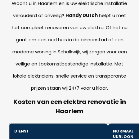
Woont u in Haarlem en is uw elektrische installatie
verouderd of onveilig?
Handy Dutch
helpt u met
het compleet renoveren van uw elektra. Of het nu
gaat om een oud huis in de binnenstad of een
moderne woning in Schalkwijk, wij zorgen voor een
veilige en toekomstbestendige installatie. Met
lokale elektriciens, snelle service en transparante
prijzen staan wij 24/7 voor u klaar.
Kosten van een elektra renovatie in
Haarlem
DIENST
NORMAAL
UURLOON