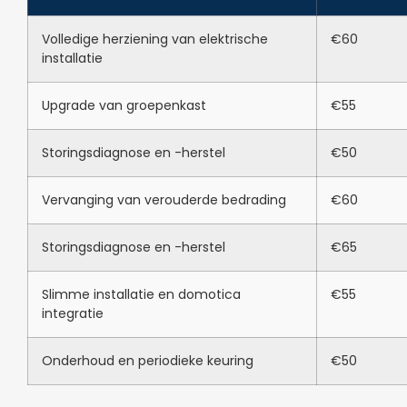
Volledige herziening van elektrische
€60
installatie
Upgrade van groepenkast
€55
Storingsdiagnose en -herstel
€50
Vervanging van verouderde bedrading
€60
Storingsdiagnose en -herstel
€65
Slimme installatie en domotica
€55
integratie
Onderhoud en periodieke keuring
€50