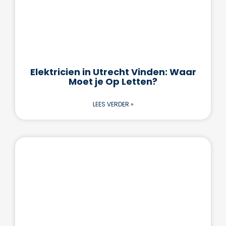
Elektricien in Utrecht Vinden: Waar
Moet je Op Letten?
LEES VERDER »