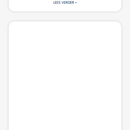
LEES VERDER »