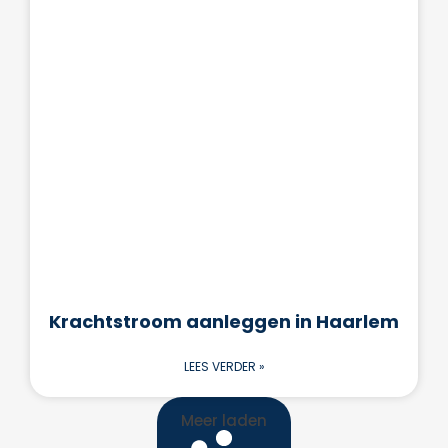
Krachtstroom aanleggen in Haarlem
LEES VERDER »
Meer laden