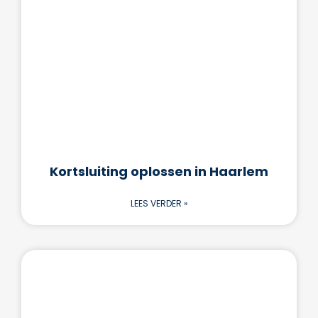
Kortsluiting oplossen in Haarlem
LEES VERDER »