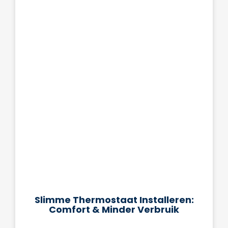
Slimme Thermostaat Installeren:
Comfort & Minder Verbruik