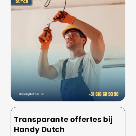
Transparante offertes bij
Handy Dutch