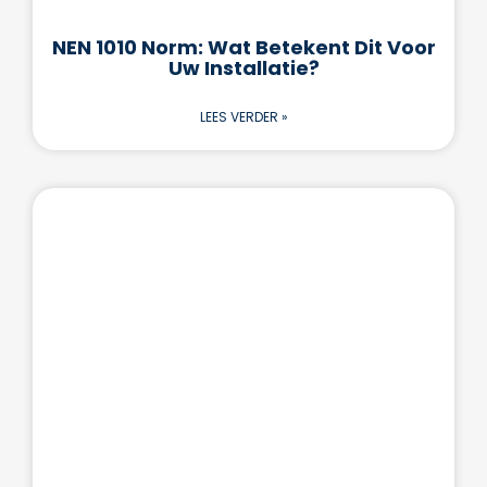
NEN 1010 Norm: Wat Betekent Dit Voor
Uw Installatie?
LEES VERDER »