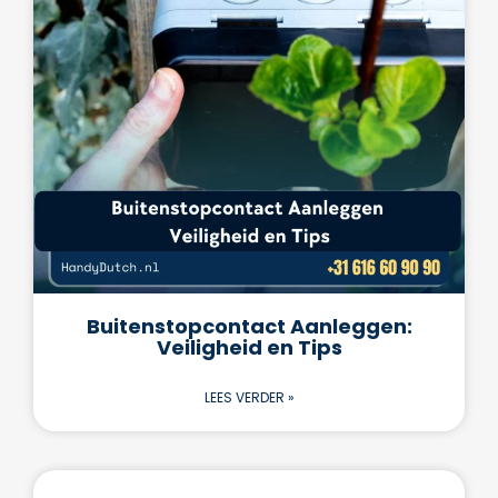
Buitenstopcontact Aanleggen:
Veiligheid en Tips
LEES VERDER »