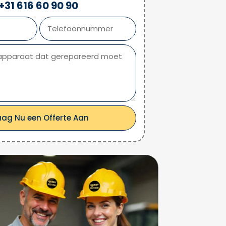
+31 616 60 90 90
aag Nu een Offerte Aan