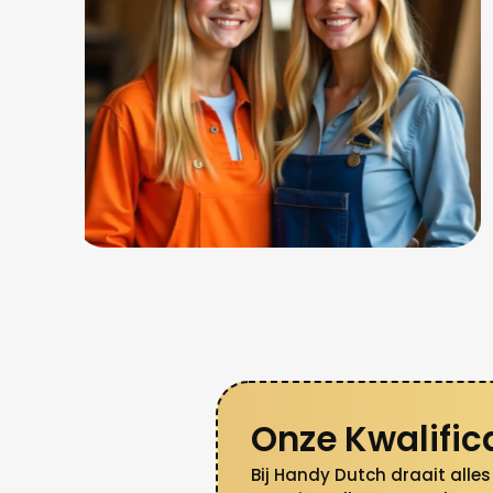
Onze Kwalifica
Bij Handy Dutch draait alle