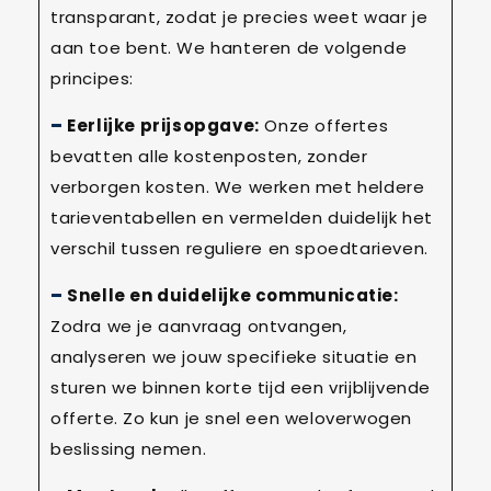
transparant, zodat je precies weet waar je
aan toe bent. We hanteren de volgende
principes:
Eerlijke prijsopgave:
Onze offertes
bevatten alle kostenposten, zonder
verborgen kosten. We werken met heldere
tarieventabellen en vermelden duidelijk het
verschil tussen reguliere en spoedtarieven.
Snelle en duidelijke communicatie:
Zodra we je aanvraag ontvangen,
analyseren we jouw specifieke situatie en
sturen we binnen korte tijd een vrijblijvende
offerte. Zo kun je snel een weloverwogen
beslissing nemen.