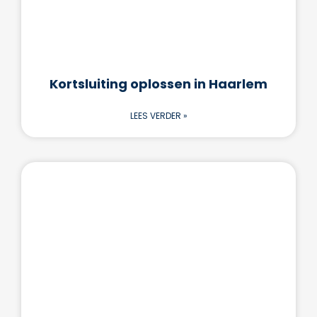
Kortsluiting oplossen in Haarlem
LEES VERDER »