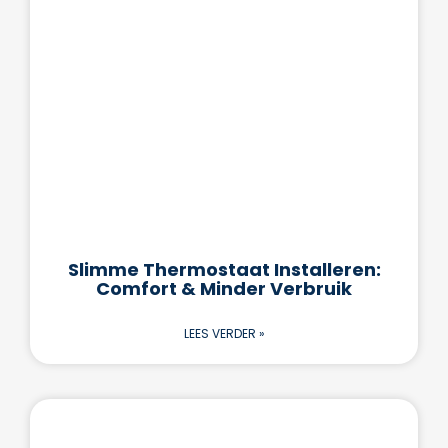
Slimme Thermostaat Installeren:
Comfort & Minder Verbruik
LEES VERDER »