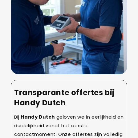
Transparante offertes bij
Handy Dutch
Bij
Handy Dutch
geloven we in eerlijkheid en
duidelijkheid vanaf het eerste
contactmoment. Onze offertes zijn volledig