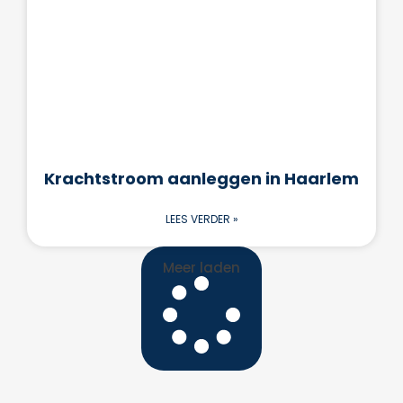
Krachtstroom aanleggen in Haarlem
LEES VERDER »
Meer laden