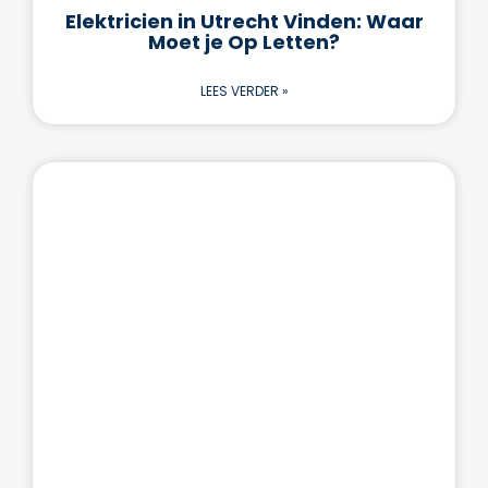
Elektricien in Utrecht Vinden: Waar
Moet je Op Letten?
LEES VERDER »