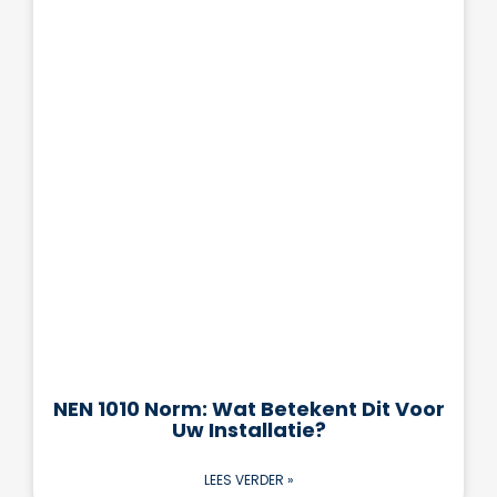
NEN 1010 Norm: Wat Betekent Dit Voor
Uw Installatie?
LEES VERDER »