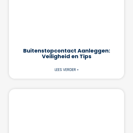
Buitenstopcontact Aanleggen:
Veiligheid en Tips
LEES VERDER »