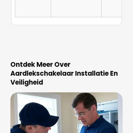
Ontdek Meer Over
Aardlekschakelaar Installatie En
Veiligheid