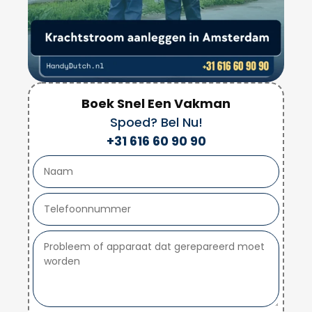
Boek Snel Een Vakman
Spoed? Bel Nu!
+31 616 60 90 90