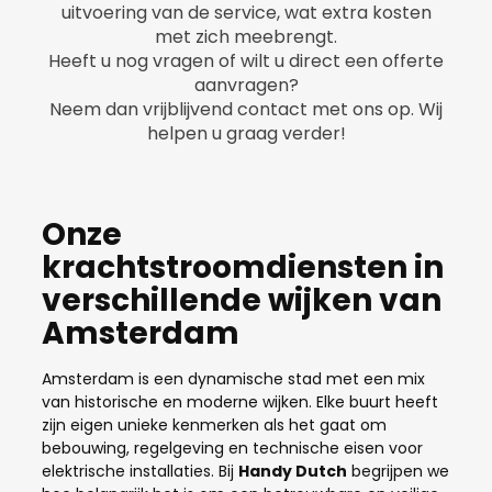
uitvoering van de service, wat extra kosten
met zich meebrengt.
Heeft u nog vragen of wilt u direct een offerte
aanvragen?
Neem dan vrijblijvend contact met ons op. Wij
helpen u graag verder!
Onze
krachtstroomdiensten in
verschillende wijken van
Amsterdam
Amsterdam is een dynamische stad met een mix
van historische en moderne wijken. Elke buurt heeft
zijn eigen unieke kenmerken als het gaat om
bebouwing, regelgeving en technische eisen voor
elektrische installaties. Bij
Handy Dutch
begrijpen we