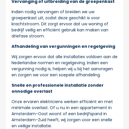
Vervanging of uitbreiding van de groepenkast
Indien nodig vervangen of breiden we uw
groepenkast uit, zodat deze geschikt is voor
krachtstroom. Dit zorgt ervoor dat uw woning of
bedrijf veilig en efficiënt gebruik kan maken van
driefase stroom.
Afhandeling van vergunningen en regelgeving
Wij zorgen ervoor dat alle installaties voldoen aan de
Nederlandse normen en regelgeving. Indien een
vergunning nodig is, helpen wij u bij het aanvragen
en zorgen we voor een soepele afhandeling.
Snelle en professionele installatie zonder
onnodige overlast
Onze ervaren elektriciens werken efficiënt en met
minimale overlast. Of u nu in een appartement in
Amsterdam-Oost woont of een bedrijfspand in
Amsterdam-Zuid heeft, wij zorgen voor een snelle
en veilige installatie.