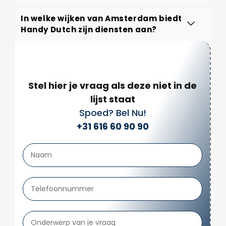
In welke wijken van Amsterdam biedt
Handy Dutch zijn diensten aan?
Stel hier je vraag als deze niet in de
lijst staat
Spoed? Bel Nu!
+31 616 60 90 90