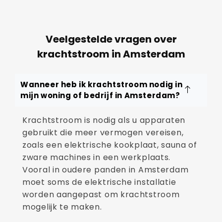
Veelgestelde vragen over
krachtstroom in Amsterdam
Wanneer heb ik krachtstroom nodig in
mijn woning of bedrijf in Amsterdam?
Krachtstroom is nodig als u apparaten
gebruikt die meer vermogen vereisen,
zoals een elektrische kookplaat, sauna of
zware machines in een werkplaats.
Vooral in oudere panden in Amsterdam
moet soms de elektrische installatie
worden aangepast om krachtstroom
mogelijk te maken.