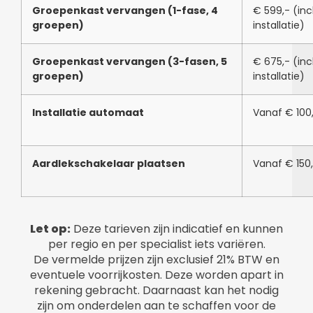
Groepenkast vervangen (1-fase, 4
€ 599,- (incl
groepen)
installatie)
Groepenkast vervangen (3-fasen, 5
€ 675,- (incl
groepen)
installatie)
Installatie automaat
Vanaf € 100
Aardlekschakelaar plaatsen
Vanaf € 150
Let op:
Deze tarieven zijn indicatief en kunnen
per regio en per specialist iets variëren.
De vermelde prijzen zijn exclusief 21% BTW en
eventuele voorrijkosten. Deze worden apart in
rekening gebracht. Daarnaast kan het nodig
zijn om onderdelen aan te schaffen voor de