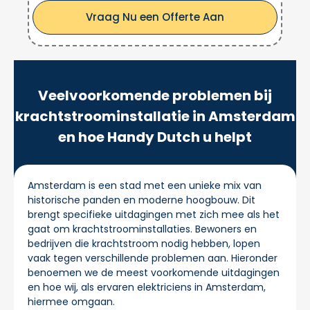
Vraag Nu een Offerte Aan
Veelvoorkomende problemen bij
krachtstroominstallatie in Amsterdam
en hoe Handy Dutch u helpt
Amsterdam is een stad met een unieke mix van
historische panden en moderne hoogbouw. Dit
brengt specifieke uitdagingen met zich mee als het
gaat om krachtstroominstallaties. Bewoners en
bedrijven die krachtstroom nodig hebben, lopen
vaak tegen verschillende problemen aan. Hieronder
benoemen we de meest voorkomende uitdagingen
en hoe wij, als ervaren elektriciens in Amsterdam,
hiermee omgaan.