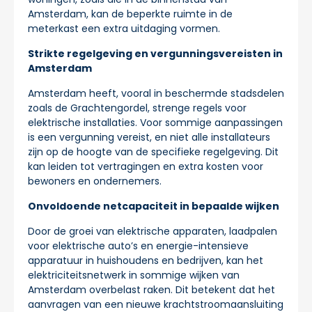
Amsterdam, kan de beperkte ruimte in de
meterkast een extra uitdaging vormen.
Strikte regelgeving en vergunningsvereisten in
Amsterdam
Amsterdam heeft, vooral in beschermde stadsdelen
zoals de Grachtengordel, strenge regels voor
elektrische installaties. Voor sommige aanpassingen
is een vergunning vereist, en niet alle installateurs
zijn op de hoogte van de specifieke regelgeving. Dit
kan leiden tot vertragingen en extra kosten voor
bewoners en ondernemers.
Onvoldoende netcapaciteit in bepaalde wijken
Door de groei van elektrische apparaten, laadpalen
voor elektrische auto’s en energie-intensieve
apparatuur in huishoudens en bedrijven, kan het
elektriciteitsnetwerk in sommige wijken van
Amsterdam overbelast raken. Dit betekent dat het
aanvragen van een nieuwe krachtstroomaansluiting