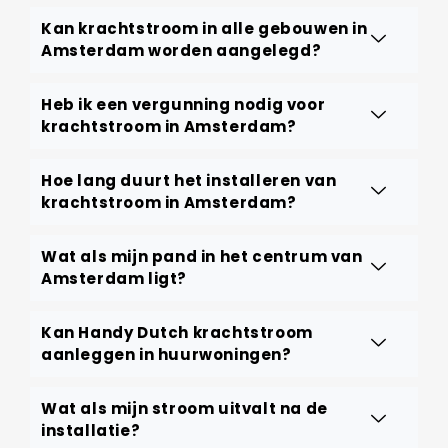
Kan krachtstroom in alle gebouwen in
Amsterdam worden aangelegd?
Heb ik een vergunning nodig voor
krachtstroom in Amsterdam?
Hoe lang duurt het installeren van
krachtstroom in Amsterdam?
Wat als mijn pand in het centrum van
Amsterdam ligt?
Kan Handy Dutch krachtstroom
aanleggen in huurwoningen?
Wat als mijn stroom uitvalt na de
installatie?