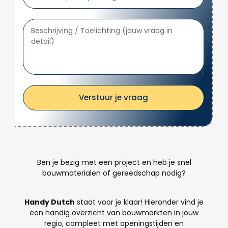
Verstuur je vraag
Ben je bezig met een project en heb je snel
bouwmaterialen of gereedschap nodig?
Handy Dutch
staat voor je klaar! Hieronder vind je
een handig overzicht van bouwmarkten in jouw
regio, compleet met openingstijden en