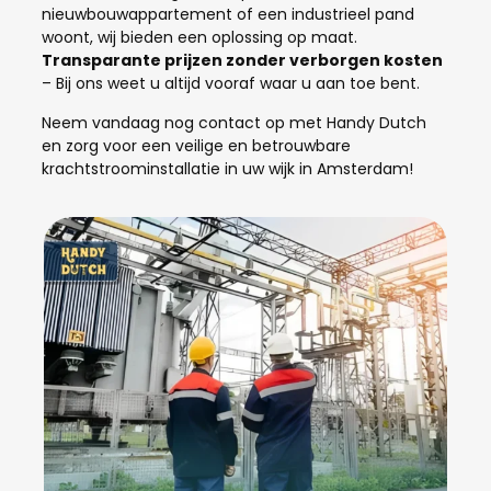
nieuwbouwappartement of een industrieel pand
woont, wij bieden een oplossing op maat.
Transparante prijzen zonder verborgen kosten
– Bij ons weet u altijd vooraf waar u aan toe bent.
Neem vandaag nog contact op met Handy Dutch
en zorg voor een veilige en betrouwbare
krachtstroominstallatie in uw wijk in Amsterdam!