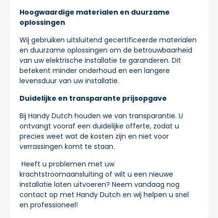
Hoogwaardige materialen en duurzame
oplossingen
Wij gebruiken uitsluitend gecertificeerde materialen
en duurzame oplossingen om de betrouwbaarheid
van uw elektrische installatie te garanderen. Dit
betekent minder onderhoud en een langere
levensduur van uw installatie.
Duidelijke en transparante prijsopgave
Bij Handy Dutch houden we van transparantie. U
ontvangt vooraf een duidelijke offerte, zodat u
precies weet wat de kosten zijn en niet voor
verrassingen komt te staan.
Heeft u problemen met uw
krachtstroomaansluiting of wilt u een nieuwe
installatie laten uitvoeren? Neem vandaag nog
contact op met Handy Dutch en wij helpen u snel
en professioneel!