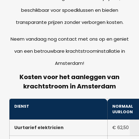
beschikbaar voor spoedklussen en bieden
transparante prijzen zonder verborgen kosten.
Neem vandaag nog contact met ons op en geniet
van een betrouwbare krachtstroominstallatie in
Amsterdam!
Kosten voor het aanleggen van
krachtstroom in Amsterdam
DIENST
NORMAAL
UURLOON
Uurtarief elektricien
€ 62,50