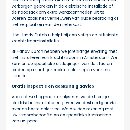
verborgen gebreken in de elektrische installatie of
de noodzaak om extra werkzaamheden uit te
voeren, zoals het vernieuwen van oude bedrading of
het verplaatsen van de meterkast.
Hoe Handy Dutch u helpt bij een veilige en efficiënte
krachtstroominstallatie
Bij Handy Dutch hebben we jarenlange ervaring met
het installeren van krachtstroom in Amsterdam. We
kennen de specifieke uitdagingen van de stad en
bieden op maat gemaakte oplossingen voor elke
situatie.
Gratis inspectie en deskundig advies
Voordat we beginnen, analyseren we de huidige
elektrische installatie en geven we deskundig advies
over de beste oplossing. We houden rekening met
uw stroombehoefte en de specifieke kenmerken
van uw pand.