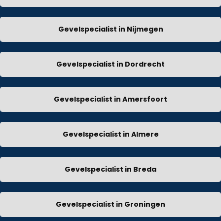
Gevelspecialist in Nijmegen
Gevelspecialist in Dordrecht
Gevelspecialist in Amersfoort
Gevelspecialist in Almere
Gevelspecialist in Breda
Gevelspecialist in Groningen