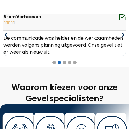
Bram Verhoeven





De communicatie was helder en de werkzaamheden
werden volgens planning uitgevoerd. Onze gevel ziet
er weer als nieuw uit.
Waarom kiezen voor onze
Gevelspecialisten?