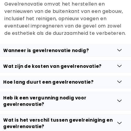
Gevelrenovatie omvat het herstellen en
vernieuwen van de buitenkant van een gebouw,
inclusief het reinigen, opnieuw voegen en
eventueel impregneren van de gevel om zowel
de esthetiek als de duurzaamheid te verbeteren.
Wanneer is gevelrenovatie nodig?
Wat zijn de kosten van gevelrenovatie?
Hoe lang duurt een gevelrenovatie?
Heb ik een vergunning nodig voor
gevelrenovatie?
Wat is het verschil tussen gevelreiniging en
gevelrenovatie?