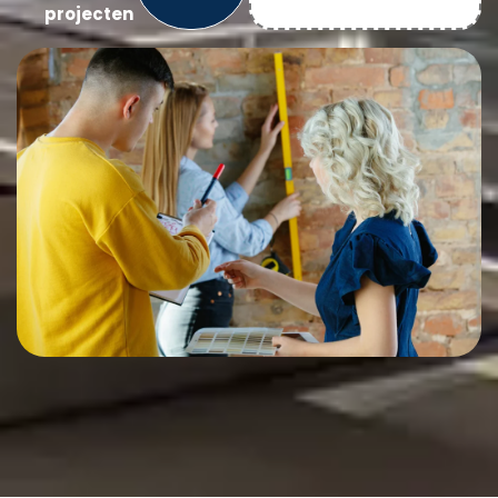
projecten