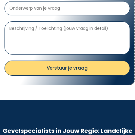
Verstuur je vraag
Gevelspecialists in Jouw Regio: Landelijke