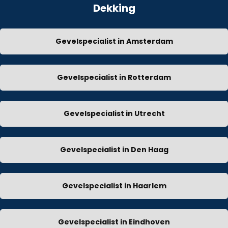
Dekking
Gevelspecialist in Amsterdam
Gevelspecialist in Rotterdam
Gevelspecialist in Utrecht
Gevelspecialist in Den Haag
Gevelspecialist in Haarlem
Gevelspecialist in Eindhoven