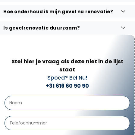
Hoe onderhoud ik mijn gevel na renovatie?
Is gevelrenovatie duurzaam?
Stel hier je vraag als deze niet in de lijst
staat
Spoed? Bel Nu!
+31 616 60 90 90