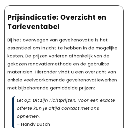
Prijsindicatie: Overzicht en
Tarieventabel
Bij het overwegen van gevelrenovatie is het
essentieel om inzicht te hebben in de mogelijke
kosten. De prijzen variëren afhankelijk van de
gekozen renovatiemethode en de gebruikte
materialen. Hieronder vindt u een overzicht van
enkele veelvoorkomende gevelrenovatiewerken
met bijbehorende gemiddelde prijzen:
Let op: Dit zijn richtprijzen. Voor een exacte
offerte kun je altijd contact met ons
opnemen.
– Handy Dutch