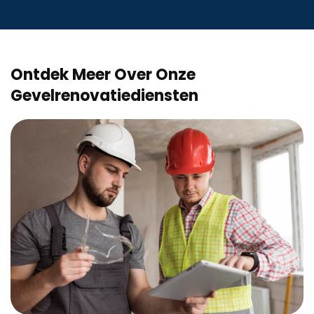
Ontdek Meer Over Onze
Gevelrenovatiediensten