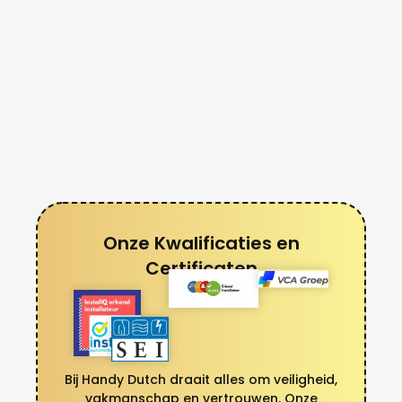
Onze Kwalificaties en
Certificaten
Bij Handy Dutch draait alles om veiligheid,
vakmanschap en vertrouwen. Onze