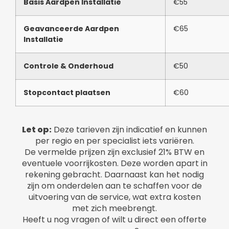
Basis Aardpen Installatie
€55
Geavanceerde Aardpen
€65
Installatie
Controle & Onderhoud
€50
Stopcontact plaatsen
€60
Let op:
Deze tarieven zijn indicatief en kunnen
per regio en per specialist iets variëren.
De vermelde prijzen zijn exclusief 21% BTW en
eventuele voorrijkosten. Deze worden apart in
rekening gebracht. Daarnaast kan het nodig
zijn om onderdelen aan te schaffen voor de
uitvoering van de service, wat extra kosten
met zich meebrengt.
Heeft u nog vragen of wilt u direct een offerte