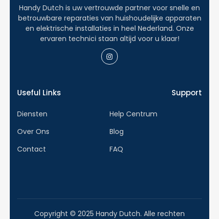
Handy Dutch is uw vertrouwde partner voor snelle en
betrouwbare reparaties van huishoudelijke apparaten
en elektrische installaties in heel Nederland. Onze
ervaren technici staan altijd voor u klaar!
Useful Links
Support
Diensten
Help Centrum
Over Ons
Blog
Contact
FAQ
Copyright © 2025 Handy Dutch. Alle rechten