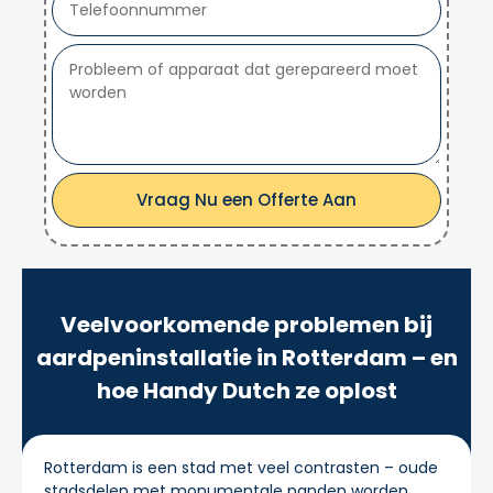
Vraag Nu een Offerte Aan
Veelvoorkomende problemen bij
aardpeninstallatie in Rotterdam – en
hoe Handy Dutch ze oplost
Rotterdam is een stad met veel contrasten – oude
stadsdelen met monumentale panden worden