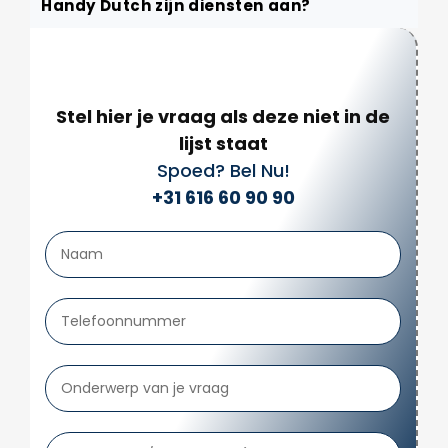
Handy Dutch zijn diensten aan?
Stel hier je vraag als deze niet in de
lijst staat
Spoed? Bel Nu!
+31 616 60 90 90