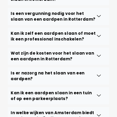
Is een vergunning nodig voor het
slaan van een aardpen in Rotterdam?
Kan ik zelf een aardpen slaan of moet
ik een professional inschakelen?
Wat zijn de kosten voor het slaan van
een aardpen in Rotterdam?
Is er nazorg na het slaan van een
aardpen?
Kan ik een aardpen slaan in een tuin
of op een parkeerplaats?
In welke wijken van Amsterdam biedt