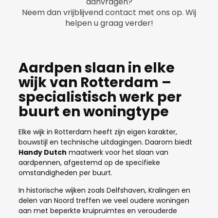
aanvragen?
Neem dan vrijblijvend contact met ons op. Wij
helpen u graag verder!
Aardpen slaan in elke
wijk van Rotterdam –
specialistisch werk per
buurt en woningtype
Elke wijk in Rotterdam heeft zijn eigen karakter,
bouwstijl en technische uitdagingen. Daarom biedt
Handy Dutch
maatwerk voor het slaan van
aardpennen, afgestemd op de specifieke
omstandigheden per buurt.
In historische wijken zoals Delfshaven, Kralingen en
delen van Noord treffen we veel oudere woningen
aan met beperkte kruipruimtes en verouderde