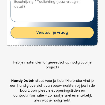
Verstuur je vraag
Heb je materialen of gereedschap nodig voor je
project?
Handy Dutch
staat voor je klaar! Hieronder vind je
een handig overzicht van bouwmarkten bij jou in de
buurt, compleet met openingstijden en
contactinformatie – zo haal je snel en makkelijk
alles wat je nodig hebt.