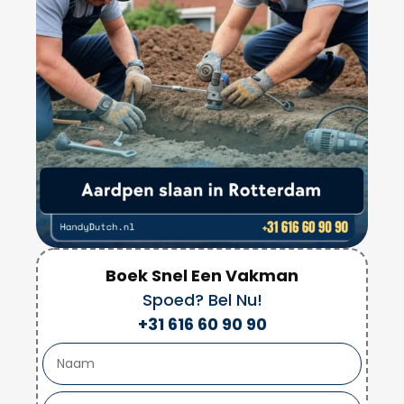
Boek Snel Een Vakman
Spoed? Bel Nu!
+31 616 60 90 90