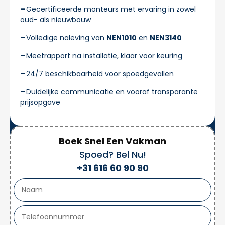
Gecertificeerde monteurs met ervaring in zowel
oud- als nieuwbouw
Volledige naleving van
NEN1010
en
NEN3140
Meetrapport na installatie, klaar voor keuring
24/7 beschikbaarheid voor spoedgevallen
Duidelijke communicatie en vooraf transparante
prijsopgave
Boek Snel Een Vakman
Spoed? Bel Nu!
+31 616 60 90 90