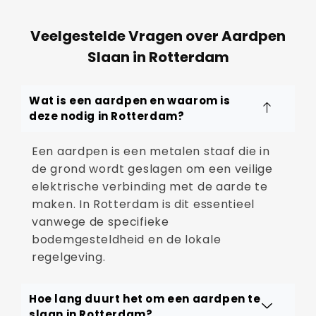
Veelgestelde Vragen over Aardpen
Slaan in Rotterdam
Wat is een aardpen en waarom is
deze nodig in Rotterdam?
Een aardpen is een metalen staaf die in
de grond wordt geslagen om een veilige
elektrische verbinding met de aarde te
maken. In Rotterdam is dit essentieel
vanwege de specifieke
bodemgesteldheid en de lokale
regelgeving.
Hoe lang duurt het om een aardpen te
slaan in Rotterdam?