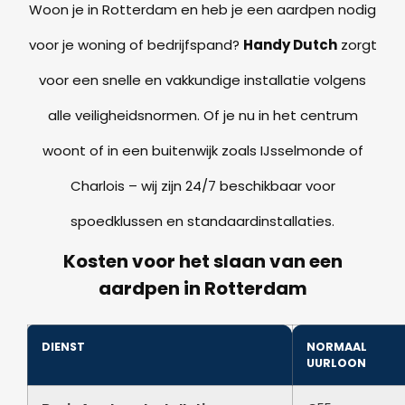
Woon je in Rotterdam en heb je een aardpen nodig
voor je woning of bedrijfspand?
Handy Dutch
zorgt
voor een snelle en vakkundige installatie volgens
alle veiligheidsnormen. Of je nu in het centrum
woont of in een buitenwijk zoals IJsselmonde of
Charlois – wij zijn 24/7 beschikbaar voor
spoedklussen en standaardinstallaties.
Kosten voor het slaan van een
aardpen in Rotterdam
DIENST
NORMAAL
UURLOON