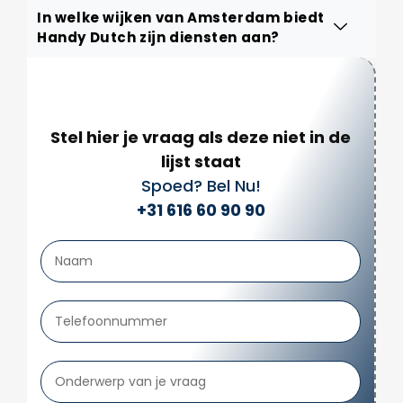
In welke wijken van Amsterdam biedt
Handy Dutch zijn diensten aan?
Stel hier je vraag als deze niet in de
lijst staat
Spoed? Bel Nu!
+31 616 60 90 90