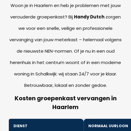
Woon je in Haarlem en heb je problemen met jouw
verouderde groepenkast? Bij
Handy Dutch
zorgen
we voor een snelle, veilige en professionele
vervanging van jouw meterkast – helemaal volgens
de nieuwste NEN-normen. Of je nu in een oud
herenhuis in het centrum woont of in een moderne
woning in Schalkwijk: wij staan 24/7 voor je klaar.
Betrouwbaar, lokaal en zonder gedoe.
Kosten groepenkast vervangen in
Haarlem
DIENST
NORMAAL UURLOON