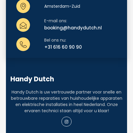
Amsterdam-Zuid
E-mail ons:
booking@handydutch.nl
Bel ons nu:
+31 616 60 90 90
Handy Dutch
Handy Dutch is uw vertrouwde partner voor snelle en
betrouwbare reparaties van huishoudelijke apparaten
en elektrische installaties in heel Nederland. Onze
ervaren technici staan altijd voor u klaar!