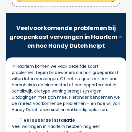
Veelvoorkomende problemen bij
groepenkast vervangen in Haarlem –
en hoe Handy Dutch helpt
In Haarlem komen we vaak dezelfde soort
problemen tegen bij bewoners die hun groepenkast
willen laten vervangen. Of het nu gaat om een oud
herenhuis in de binnenstad of een appartement in
Schalkwijk, elk type woning brengt zijn eigen
uitdagingen met zich mee. Hieronder benoemen we
de meest voorkomende problemen – en hoe wij van
Handy Dutch deze snel en vakkundig oplossen.
Verouderde installatie
Veel woningen in Haarlem hebben nog een