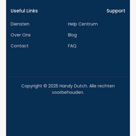
Useful Links
Support
Diensten
Help Centrum
Over Ons
Blog
Contact
FAQ
Copyright © 2025 Handy Dutch. Alle rechten
voorbehouden.