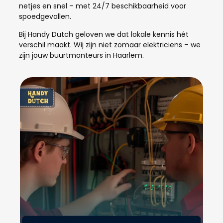
netjes en snel – met 24/7 beschikbaarheid voor
spoedgevallen.
Bij Handy Dutch geloven we dat lokale kennis hét
verschil maakt. Wij zijn niet zomaar elektriciens – we
zijn jouw buurtmonteurs in Haarlem.