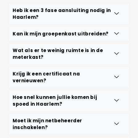
Heb ik een 3 fase aansluiting nodig in
Haarlem?
Kan ik mijn groepenkast uitbreiden?
Wat als er te weinig ruimte is in de
meterkast?
Krijg ik een certificaat na
vernieuwen?
Hoe snel kunnen jullie komen bij
spoed in Haarlem?
Moet ik mijn netbeheerder
inschakelen?