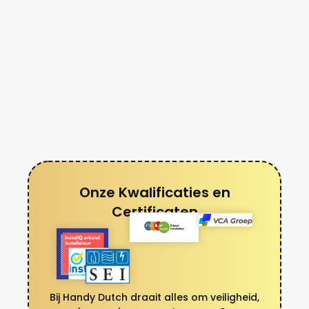
Onze Kwalificaties en
Certificaten
Bij Handy Dutch draait alles om veiligheid,