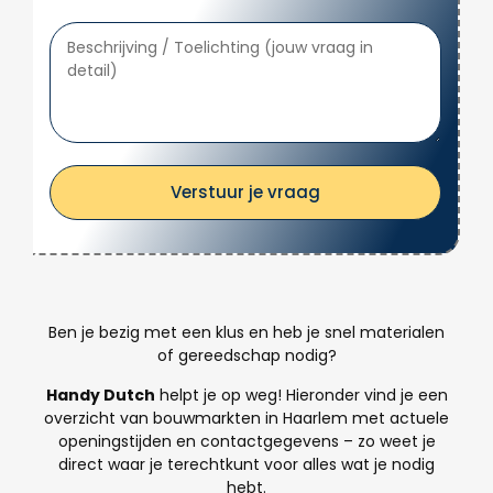
Verstuur je vraag
Ben je bezig met een klus en heb je snel materialen
of gereedschap nodig?
Handy Dutch
helpt je op weg! Hieronder vind je een
overzicht van bouwmarkten in Haarlem met actuele
openingstijden en contactgegevens – zo weet je
direct waar je terechtkunt voor alles wat je nodig
hebt.