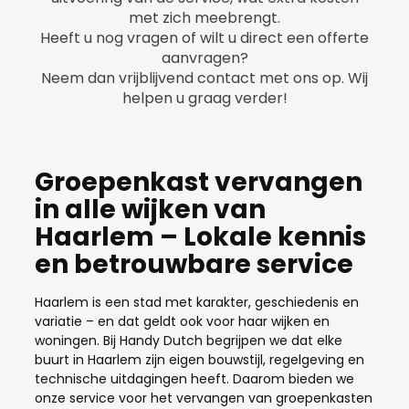
met zich meebrengt.
Heeft u nog vragen of wilt u direct een offerte
aanvragen?
Neem dan vrijblijvend contact met ons op. Wij
helpen u graag verder!
Groepenkast vervangen
in alle wijken van
Haarlem – Lokale kennis
en betrouwbare service
Haarlem is een stad met karakter, geschiedenis en
variatie – en dat geldt ook voor haar wijken en
woningen. Bij Handy Dutch begrijpen we dat elke
buurt in Haarlem zijn eigen bouwstijl, regelgeving en
technische uitdagingen heeft. Daarom bieden we
onze service voor het vervangen van groepenkasten