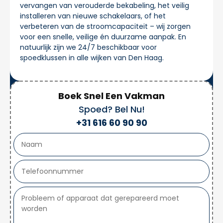
vervangen van verouderde bekabeling, het veilig
installeren van nieuwe schakelaars, of het
verbeteren van de stroomcapaciteit – wij zorgen
voor een snelle, veilige én duurzame aanpak. En
natuurlijk zijn we 24/7 beschikbaar voor
spoedklussen in alle wijken van Den Haag.
Boek Snel Een Vakman
Spoed? Bel Nu!
+31 616 60 90 90