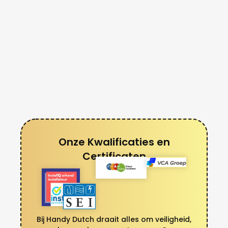
Onze Kwalificaties en
Certificaten
Bij Handy Dutch draait alles om veiligheid,