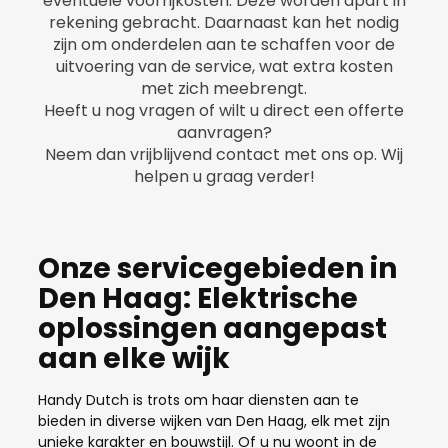
eventuele voorrijkosten. Deze worden apart in
rekening gebracht. Daarnaast kan het nodig
zijn om onderdelen aan te schaffen voor de
uitvoering van de service, wat extra kosten
met zich meebrengt.
Heeft u nog vragen of wilt u direct een offerte
aanvragen?
Neem dan vrijblijvend contact met ons op. Wij
helpen u graag verder!
Onze servicegebieden in
Den Haag: Elektrische
oplossingen aangepast
aan elke wijk
Handy Dutch is trots om haar diensten aan te
bieden in diverse wijken van Den Haag, elk met zijn
unieke karakter en bouwstijl. Of u nu woont in de