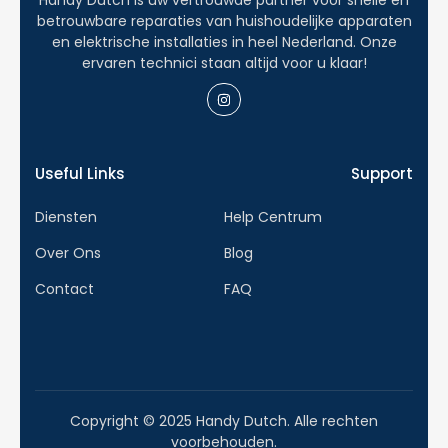
betrouwbare reparaties van huishoudelijke apparaten
en elektrische installaties in heel Nederland. Onze
ervaren technici staan altijd voor u klaar!
Useful Links
Support
Diensten
Help Centrum
Over Ons
Blog
Contact
FAQ
Copyright © 2025 Handy Dutch. Alle rechten
voorbehouden.