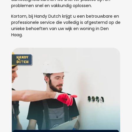
problemen snel en vakkundig oplossen.
Kortom, bij Handy Dutch krijgt u een betrouwbare en
professionele service die volledig is afgestemd op de
unieke behoeften van uw wijk en woning in Den
Haag.