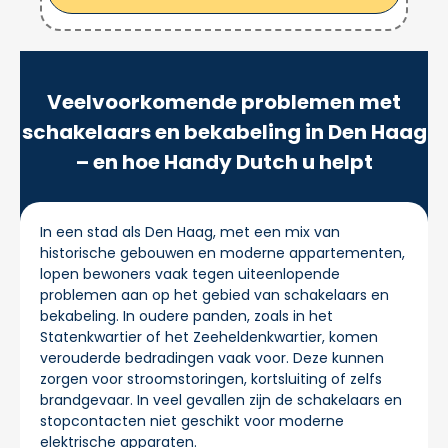
Veelvoorkomende problemen met
schakelaars en bekabeling in Den Haag
– en hoe Handy Dutch u helpt
In een stad als Den Haag, met een mix van
historische gebouwen en moderne appartementen,
lopen bewoners vaak tegen uiteenlopende
problemen aan op het gebied van schakelaars en
bekabeling. In oudere panden, zoals in het
Statenkwartier of het Zeeheldenkwartier, komen
verouderde bedradingen vaak voor. Deze kunnen
zorgen voor stroomstoringen, kortsluiting of zelfs
brandgevaar. In veel gevallen zijn de schakelaars en
stopcontacten niet geschikt voor moderne
elektrische apparaten.