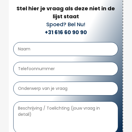
Stel hier je vraag als deze niet in de
lijst staat
Spoed? Bel Nu!
+31 616 60 90 90