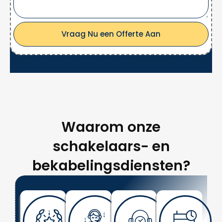
Vraag Nu een Offerte Aan
Waarom onze
schakelaars- en
bekabelingsdiensten?