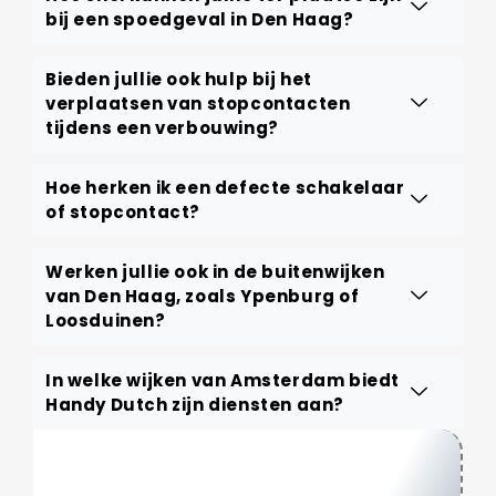
bij een spoedgeval in Den Haag?
Bieden jullie ook hulp bij het
verplaatsen van stopcontacten
tijdens een verbouwing?
Hoe herken ik een defecte schakelaar
of stopcontact?
Werken jullie ook in de buitenwijken
van Den Haag, zoals Ypenburg of
Loosduinen?
In welke wijken van Amsterdam biedt
Handy Dutch zijn diensten aan?