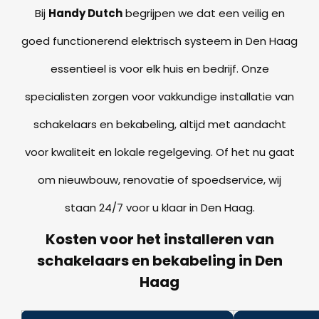
Bij
Handy Dutch
begrijpen we dat een veilig en
goed functionerend elektrisch systeem in Den Haag
essentieel is voor elk huis en bedrijf. Onze
specialisten zorgen voor vakkundige installatie van
schakelaars en bekabeling, altijd met aandacht
voor kwaliteit en lokale regelgeving. Of het nu gaat
om nieuwbouw, renovatie of spoedservice, wij
staan 24/7 voor u klaar in Den Haag.
Kosten voor het installeren van
schakelaars en bekabeling in Den
Haag