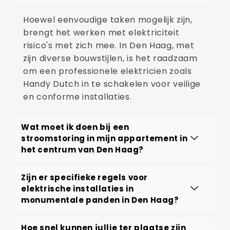
Hoewel eenvoudige taken mogelijk zijn,
brengt het werken met elektriciteit
risico's met zich mee. In Den Haag, met
zijn diverse bouwstijlen, is het raadzaam
om een professionele elektricien zoals
Handy Dutch in te schakelen voor veilige
en conforme installaties.
Wat moet ik doen bij een
stroomstoring in mijn appartement in
het centrum van Den Haag?
Zijn er specifieke regels voor
elektrische installaties in
monumentale panden in Den Haag?
Hoe snel kunnen jullie ter plaatse zijn