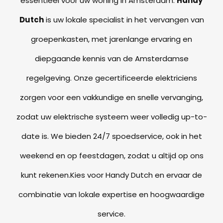
essentieel voor uw woning in Amsterdam.
Handy
Dutch
is uw lokale specialist in het vervangen van
groepenkasten, met jarenlange ervaring en
diepgaande kennis van de Amsterdamse
regelgeving. Onze gecertificeerde elektriciens
zorgen voor een vakkundige en snelle vervanging,
zodat uw elektrische systeem weer volledig up-to-
date is. We bieden 24/7 spoedservice, ook in het
weekend en op feestdagen, zodat u altijd op ons
kunt rekenen.Kies voor Handy Dutch en ervaar de
combinatie van lokale expertise en hoogwaardige
service.