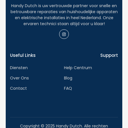
Handy Dutch is uw vertrouwde partner voor snelle en
betrouwbare reparaties van huishoudelijke apparaten
en elektrische installaties in heel Nederland. Onze
ervaren technici staan altijd voor u klaar!
Useful Links
Support
Diensten
Help Centrum
Over Ons
Blog
Contact
FAQ
Copyright © 2025 Handy Dutch. Alle rechten