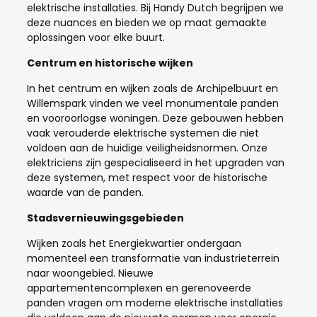
elektrische installaties. Bij Handy Dutch begrijpen we
deze nuances en bieden we op maat gemaakte
oplossingen voor elke buurt.
Centrum en historische wijken
In het centrum en wijken zoals de Archipelbuurt en
Willemspark vinden we veel monumentale panden
en vooroorlogse woningen. Deze gebouwen hebben
vaak verouderde elektrische systemen die niet
voldoen aan de huidige veiligheidsnormen. Onze
elektriciens zijn gespecialiseerd in het upgraden van
deze systemen, met respect voor de historische
waarde van de panden.
Stadsvernieuwingsgebieden
Wijken zoals het Energiekwartier ondergaan
momenteel een transformatie van industrieterrein
naar woongebied. Nieuwe
appartementencomplexen en gerenoveerde
panden vragen om moderne elektrische installaties