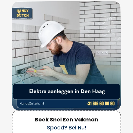
Boek Snel Een Vakman
Spoed? Bel Nu!