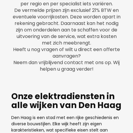
per regio en per specialist iets variëren.
De vermelde prijzen zijn exclusief 21% BTW en
eventuele voorrijkosten. Deze worden apart in
rekening gebracht. Daarnaast kan het nodig
zijn om onderdelen aan te schaffen voor de
uitvoering van de service, wat extra kosten
met zich meebrengt.
Heeft u nog vragen of wilt u direct een offerte
aanvragen?
Neem dan vrijblijvend contact met ons op. Wij
helpen u graag verder!
Onze elektradiensten in
alle wijken van Den Haag
Den Haag is een stad met een rijke geschiedenis en
diverse bouwstijlen. Elke wijk heeft zijn eigen
karakteristieken, wat specifieke eisen stelt aan