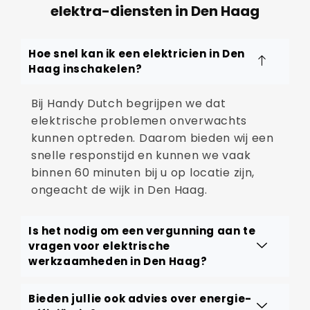
elektra-diensten in Den Haag
Hoe snel kan ik een elektricien in Den
Haag inschakelen?
Bij Handy Dutch begrijpen we dat
elektrische problemen onverwachts
kunnen optreden. Daarom bieden wij een
snelle responstijd en kunnen we vaak
binnen 60 minuten bij u op locatie zijn,
ongeacht de wijk in Den Haag.
Is het nodig om een vergunning aan te
vragen voor elektrische
werkzaamheden in Den Haag?
Bieden jullie ook advies over energie-