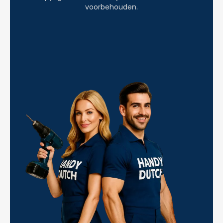
voorbehouden.