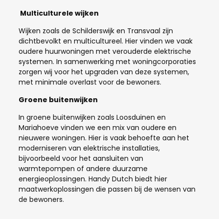
Multiculturele wijken
Wijken zoals de Schilderswijk en Transvaal zijn
dichtbevolkt en multicultureel. Hier vinden we vaak
oudere huurwoningen met verouderde elektrische
systemen. In samenwerking met woningcorporaties
zorgen wij voor het upgraden van deze systemen,
met minimale overlast voor de bewoners.
Groene buitenwijken
In groene buitenwijken zoals Loosduinen en
Mariahoeve vinden we een mix van oudere en
nieuwere woningen. Hier is vaak behoefte aan het
moderniseren van elektrische installaties,
bijvoorbeeld voor het aansluiten van
warmtepompen of andere duurzame
energieoplossingen. Handy Dutch biedt hier
maatwerkoplossingen die passen bij de wensen van
de bewoners.