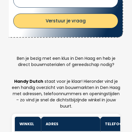
Verstuur je vraag
Ben je bezig met een klus in Den Haag en heb je
direct bouwmaterialen of gereedschap nodig?
Handy Dutch
staat voor je klaar! Hieronder vind je
een handig overzicht van bouwmarkten in Den Haag
met adressen, telefoonnummers en openingstijden
– zo vind je snel de dichtstbijzijnde winkel in jouw
buurt.
WINKEL
ADRES
TELEFOONN