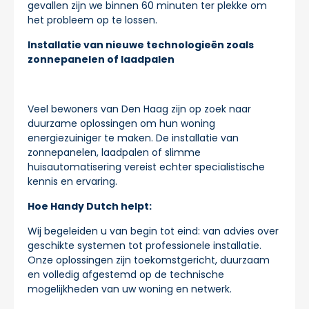
gevallen zijn we binnen 60 minuten ter plekke om
het probleem op te lossen.
Installatie van nieuwe technologieën zoals
zonnepanelen of laadpalen
Veel bewoners van Den Haag zijn op zoek naar
duurzame oplossingen om hun woning
energiezuiniger te maken. De installatie van
zonnepanelen, laadpalen of slimme
huisautomatisering vereist echter specialistische
kennis en ervaring.
Hoe Handy Dutch helpt:
Wij begeleiden u van begin tot eind: van advies over
geschikte systemen tot professionele installatie.
Onze oplossingen zijn toekomstgericht, duurzaam
en volledig afgestemd op de technische
mogelijkheden van uw woning en netwerk.