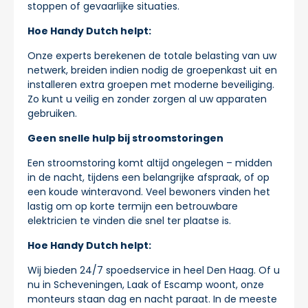
stoppen of gevaarlijke situaties.
Hoe Handy Dutch helpt:
Onze experts berekenen de totale belasting van uw
netwerk, breiden indien nodig de groepenkast uit en
installeren extra groepen met moderne beveiliging.
Zo kunt u veilig en zonder zorgen al uw apparaten
gebruiken.
Geen snelle hulp bij stroomstoringen
Een stroomstoring komt altijd ongelegen – midden
in de nacht, tijdens een belangrijke afspraak, of op
een koude winteravond. Veel bewoners vinden het
lastig om op korte termijn een betrouwbare
elektricien te vinden die snel ter plaatse is.
Hoe Handy Dutch helpt:
Wij bieden 24/7 spoedservice in heel Den Haag. Of u
nu in Scheveningen, Laak of Escamp woont, onze
monteurs staan dag en nacht paraat. In de meeste