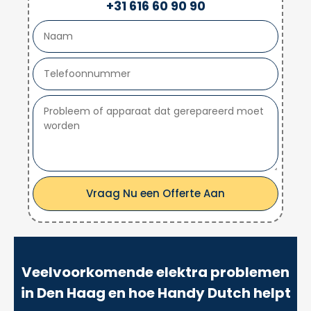
+31 616 60 90 90
Vraag Nu een Offerte Aan
Veelvoorkomende elektra problemen
in Den Haag en hoe Handy Dutch helpt