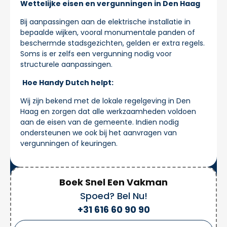
Wettelijke eisen en vergunningen in Den Haag
Bij aanpassingen aan de elektrische installatie in
bepaalde wijken, vooral monumentale panden of
beschermde stadsgezichten, gelden er extra regels.
Soms is er zelfs een vergunning nodig voor
structurele aanpassingen.
Hoe Handy Dutch helpt:
Wij zijn bekend met de lokale regelgeving in Den
Haag en zorgen dat alle werkzaamheden voldoen
aan de eisen van de gemeente. Indien nodig
ondersteunen we ook bij het aanvragen van
vergunningen of keuringen.
Boek Snel Een Vakman
Spoed? Bel Nu!
+31 616 60 90 90