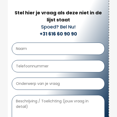
Stel hier je vraag als deze niet in de
lijst staat
Spoed? Bel Nu!
+31 616 60 90 90