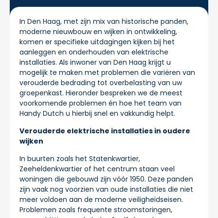
In Den Haag, met zijn mix van historische panden,
moderne nieuwbouw en wijken in ontwikkeling,
komen er specifieke uitdagingen kijken bij het
aanleggen en onderhouden van elektrische
installaties. Als inwoner van Den Haag krijgt u
mogelijk te maken met problemen die variëren van
verouderde bedrading tot overbelasting van uw
groepenkast. Hieronder bespreken we de meest
voorkomende problemen én hoe het team van
Handy Dutch u hierbij snel en vakkundig helpt.
Verouderde elektrische installaties in oudere
wijken
In buurten zoals het Statenkwartier,
Zeeheldenkwartier of het centrum staan veel
woningen die gebouwd zijn vóór 1950. Deze panden
zijn vaak nog voorzien van oude installaties die niet
meer voldoen aan de moderne veiligheidseisen.
Problemen zoals frequente stroomstoringen,