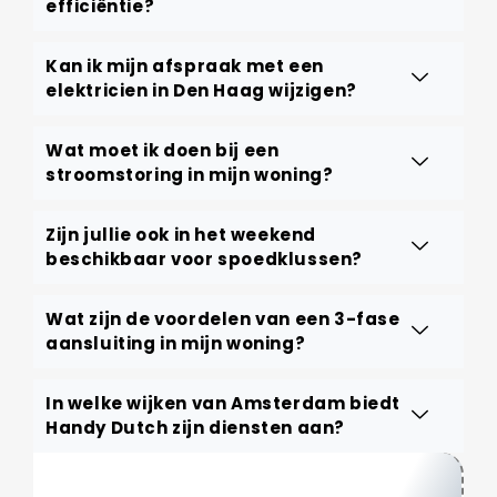
efficiëntie?
Kan ik mijn afspraak met een
elektricien in Den Haag wijzigen?
Wat moet ik doen bij een
stroomstoring in mijn woning?
Zijn jullie ook in het weekend
beschikbaar voor spoedklussen?
Wat zijn de voordelen van een 3-fase
aansluiting in mijn woning?
In welke wijken van Amsterdam biedt
Handy Dutch zijn diensten aan?