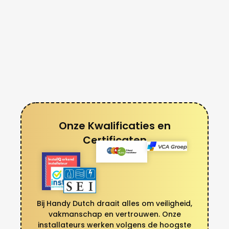
Onze Kwalificaties en
Certificaten
Bij Handy Dutch draait alles om veiligheid,
vakmanschap en vertrouwen. Onze
installateurs werken volgens de hoogste