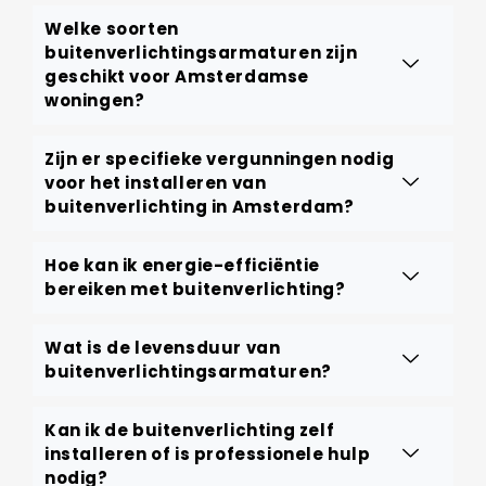
Welke soorten
buitenverlichtingsarmaturen zijn
geschikt voor Amsterdamse
woningen?
Zijn er specifieke vergunningen nodig
voor het installeren van
buitenverlichting in Amsterdam?
Hoe kan ik energie-efficiëntie
bereiken met buitenverlichting?
Wat is de levensduur van
buitenverlichtingsarmaturen?
Kan ik de buitenverlichting zelf
installeren of is professionele hulp
nodig?