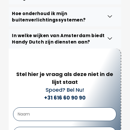
Hoe onderhoud ik mijn
buitenverlichtingssystemen?
In welke wijken van Amsterdam biedt
Handy Dutch zijn diensten aan?
Stel hier je vraag als deze niet in de
lijst staat
Spoed? Bel Nu!
+31 616 60 90 90