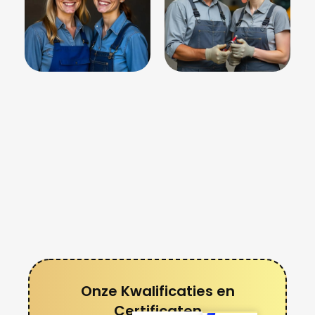
Onze Kwalificaties en
Certificaten