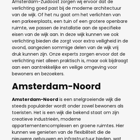
Amsterdam-Zuidoost zorgen wij ervoor dat de
verlichting goed past bij de moderne architectuur
van de wijk. Of het nu gaat om het verlichten van
een parkeerplaats, een tuin of een grotere openbare
ruimte, we passen de installatie aan de specifieke
eisen van de wijk aan. In deze wijk kunnen we ook
verlichting bieden die zorgt voor extra veiligheid in de
avond, aangezien sommige delen van de wijk vrij
druk kunnen zijn. Onze experts zorgen ervoor dat de
verlichting niet alleen praktisch is, maar ook bijdraagt
aan een aantrekkelijke en veilige omgeving voor
bewoners en bezoekers.
Amsterdam-Noord
Amsterdam-Noord
is een snelgroeiende wijk die
steeds populairder wordt onder zowel bewoners als
toeristen. Het is een wijk die bekend staat om zijn
creatieve industrieën, moderne
appartementencomplexen en groene ruimtes. Hier
kunnen we genieten van de flexibiliteit die de
nieuwere gebouwen en infrastructuur bieden, wat