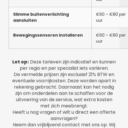
Slimme buitenverlichting
€60 – €80 per
aansluiten
uur
Bewegingssensoren installeren
€60 – €80 per
uur
Let op:
Deze tarieven zijn indicatief en kunnen
per regio en per specialist iets variëren.
De vermelde prijzen zijn exclusief 21% BTW en
eventuele voorrijkosten. Deze worden apart in
rekening gebracht. Daarnaast kan het nodig
zijn om onderdelen aan te schaffen voor de
uitvoering van de service, wat extra kosten
met zich meebrengt.
Heeft u nog vragen of wilt u direct een offerte
aanvragen?
Neem dan vrijblijvend contact met ons op. Wij