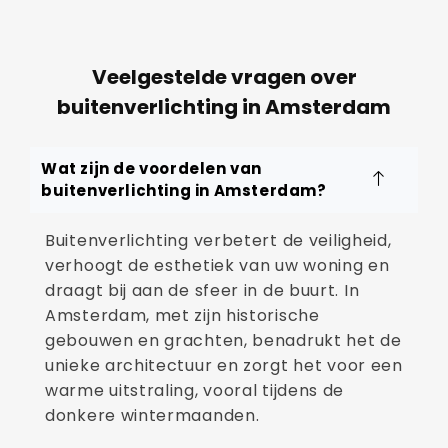
Veelgestelde vragen over
buitenverlichting in Amsterdam
Wat zijn de voordelen van
buitenverlichting in Amsterdam?
Buitenverlichting verbetert de veiligheid,
verhoogt de esthetiek van uw woning en
draagt bij aan de sfeer in de buurt. In
Amsterdam, met zijn historische
gebouwen en grachten, benadrukt het de
unieke architectuur en zorgt het voor een
warme uitstraling, vooral tijdens de
donkere wintermaanden.