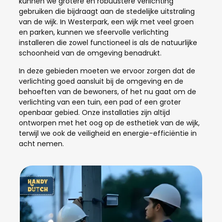
kunnen we grotere en robuustere verlichting
gebruiken die bijdraagt aan de stedelijke uitstraling
van de wijk. In Westerpark, een wijk met veel groen
en parken, kunnen we sfeervolle verlichting
installeren die zowel functioneel is als de natuurlijke
schoonheid van de omgeving benadrukt.
In deze gebieden moeten we ervoor zorgen dat de
verlichting goed aansluit bij de omgeving en de
behoeften van de bewoners, of het nu gaat om de
verlichting van een tuin, een pad of een groter
openbaar gebied. Onze installaties zijn altijd
ontworpen met het oog op de esthetiek van de wijk,
terwijl we ook de veiligheid en energie-efficiëntie in
acht nemen.