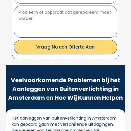
Vraag Nu een Offerte Aan
Veelvoorkomende Problemen bij het
Aanleggen van Buitenverlichting in
Amsterdam en Hoe Wij Kunnen Helpen
Het aanleggen van buitenverlichting in Amsterdam
kan gepaard gaan met verschillende uitdagingen,
die variëren van technische problemen tot