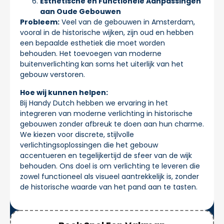
Esthetische en Functionele Aanpassingen
aan Oude Gebouwen
Probleem:
Veel van de gebouwen in Amsterdam,
vooral in de historische wijken, zijn oud en hebben
een bepaalde esthetiek die moet worden
behouden. Het toevoegen van moderne
buitenverlichting kan soms het uiterlijk van het
gebouw verstoren.
Hoe wij kunnen helpen:
Bij Handy Dutch hebben we ervaring in het
integreren van moderne verlichting in historische
gebouwen zonder afbreuk te doen aan hun charme.
We kiezen voor discrete, stijlvolle
verlichtingsoplossingen die het gebouw
accentueren en tegelijkertijd de sfeer van de wijk
behouden. Ons doel is om verlichting te leveren die
zowel functioneel als visueel aantrekkelijk is, zonder
de historische waarde van het pand aan te tasten.