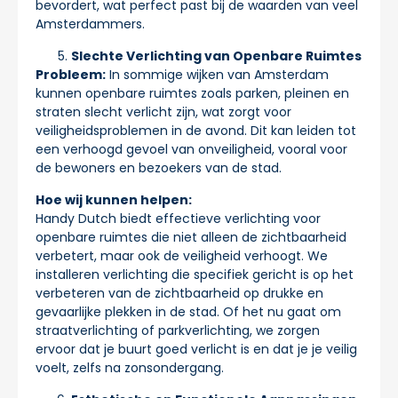
bevordert, wat perfect past bij de waarden van veel
Amsterdammers.
Slechte Verlichting van Openbare Ruimtes
Probleem:
In sommige wijken van Amsterdam
kunnen openbare ruimtes zoals parken, pleinen en
straten slecht verlicht zijn, wat zorgt voor
veiligheidsproblemen in de avond. Dit kan leiden tot
een verhoogd gevoel van onveiligheid, vooral voor
de bewoners en bezoekers van de stad.
Hoe wij kunnen helpen:
Handy Dutch biedt effectieve verlichting voor
openbare ruimtes die niet alleen de zichtbaarheid
verbetert, maar ook de veiligheid verhoogt. We
installeren verlichting die specifiek gericht is op het
verbeteren van de zichtbaarheid op drukke en
gevaarlijke plekken in de stad. Of het nu gaat om
straatverlichting of parkverlichting, we zorgen
ervoor dat je buurt goed verlicht is en dat je je veilig
voelt, zelfs na zonsondergang.