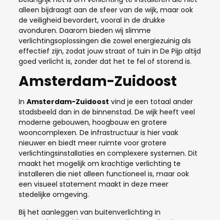
alleen bijdraagt aan de sfeer van de wijk, maar ook
de veiligheid bevordert, vooral in de drukke
avonduren. Daarom bieden wij slimme
verlichtingsoplossingen die zowel energiezuinig als
effectief zijn, zodat jouw straat of tuin in De Pijp altijd
goed verlicht is, zonder dat het te fel of storend is.
Amsterdam-Zuidoost
In
Amsterdam-Zuidoost
vind je een totaal ander
stadsbeeld dan in de binnenstad. De wijk heeft veel
moderne gebouwen, hoogbouw en grotere
wooncomplexen. De infrastructuur is hier vaak
nieuwer en biedt meer ruimte voor grotere
verlichtingsinstallaties en complexere systemen. Dit
maakt het mogelijk om krachtige verlichting te
installeren die niet alleen functioneel is, maar ook
een visueel statement maakt in deze meer
stedelijke omgeving.
Bij het aanleggen van buitenverlichting in