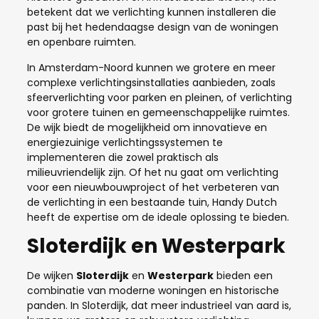
betekent dat we verlichting kunnen installeren die
past bij het hedendaagse design van de woningen
en openbare ruimten.
In Amsterdam-Noord kunnen we grotere en meer
complexe verlichtingsinstallaties aanbieden, zoals
sfeerverlichting voor parken en pleinen, of verlichting
voor grotere tuinen en gemeenschappelijke ruimtes.
De wijk biedt de mogelijkheid om innovatieve en
energiezuinige verlichtingssystemen te
implementeren die zowel praktisch als
milieuvriendelijk zijn. Of het nu gaat om verlichting
voor een nieuwbouwproject of het verbeteren van
de verlichting in een bestaande tuin, Handy Dutch
heeft de expertise om de ideale oplossing te bieden.
Sloterdijk en Westerpark
De wijken
Sloterdijk
en
Westerpark
bieden een
combinatie van moderne woningen en historische
panden. In Sloterdijk, dat meer industrieel van aard is,